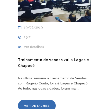
19/08/2019
19:21
Ver detalhes
Treinamento de vendas vai a Lages e
Chapecó
Na última semana o Treinamento de Vendas,
com Rogério Couto, foi até Lages e Chapecó.
Ao todo, nas duas cidades, foram mai...
VER DETALHES