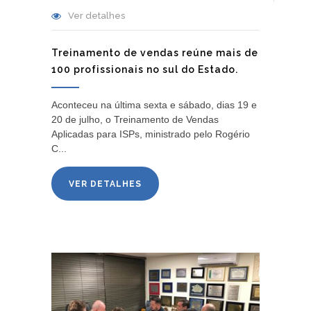
Ver detalhes
Treinamento de vendas reúne mais de
100 profissionais no sul do Estado.
Aconteceu na última sexta e sábado, dias 19 e
20 de julho, o Treinamento de Vendas
Aplicadas para ISPs, ministrado pelo Rogério
C...
VER DETALHES