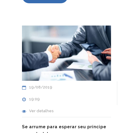
19/08/2019
19:09
Ver detalhes
Se arrume para esperar seu príncipe