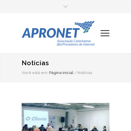
Notícias
Você está em:
Página inicial
/
Notícias