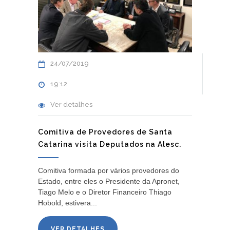
24/07/2019
19:12
Ver detalhes
Comitiva de Provedores de Santa
Catarina visita Deputados na Alesc.
Comitiva formada por vários provedores do
Estado, entre eles o Presidente da Apronet,
Tiago Melo e o Diretor Financeiro Thiago
Hobold, estivera...
VER DETALHES