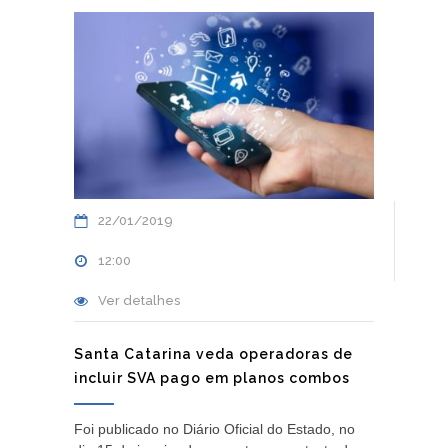
22/01/2019
12:00
Ver detalhes
Santa Catarina veda operadoras de
incluir SVA pago em planos combos
Foi publicado no Diário Oficial do Estado, no