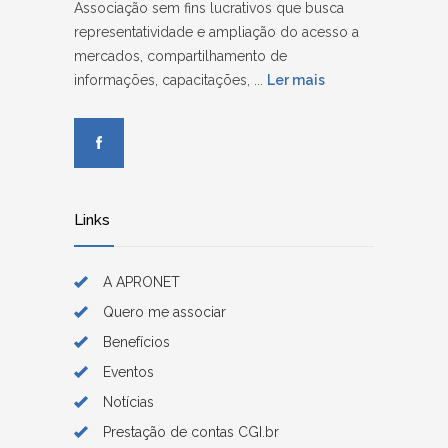
Associação sem fins lucrativos que busca
representatividade e ampliação do acesso a
mercados, compartilhamento de
informações, capacitações, ...
Ler mais
Links
A APRONET
Quero me associar
Benefícios
Eventos
Notícias
Prestação de contas CGI.br