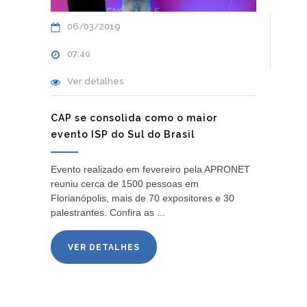
06/03/2019
07:40
Ver detalhes
CAP se consolida como o maior
evento ISP do Sul do Brasil
Evento realizado em fevereiro pela APRONET
reuniu cerca de 1500 pessoas em
Florianópolis, mais de 70 expositores e 30
palestrantes. Confira as ...
VER DETALHES