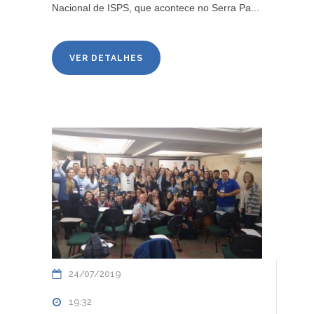
Nacional de ISPS, que acontece no Serra Pa...
VER DETALHES
24/07/2019
19:32