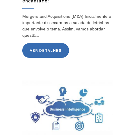
encantado!
Mergers and Acquisitions (M&A) Inicialmente é
importante dissecarmos a salada de letrinhas
que envolve o tema. Assim, vamos abordar
quest&...
VER DETALHES