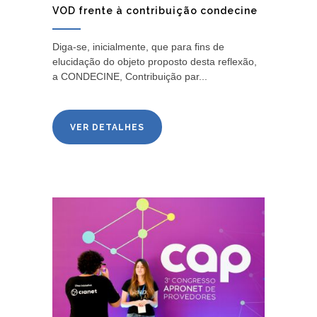
VOD frente à contribuição condecine
Diga-se, inicialmente, que para fins de
elucidação do objeto proposto desta reflexão,
a CONDECINE, Contribuição par...
VER DETALHES