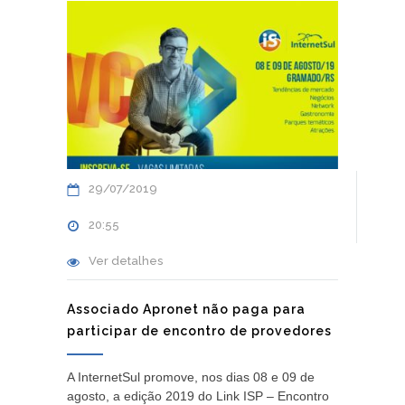
29/07/2019
20:55
Ver detalhes
Associado Apronet não paga para
participar de encontro de provedores
A InternetSul promove, nos dias 08 e 09 de
agosto, a edição 2019 do Link ISP – Encontro