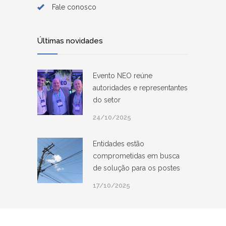
Fale conosco
Últimas novidades
Evento NEO reúne
autoridades e representantes
do setor
24/10/2025
Entidades estão
comprometidas em busca
de solução para os postes
17/10/2025