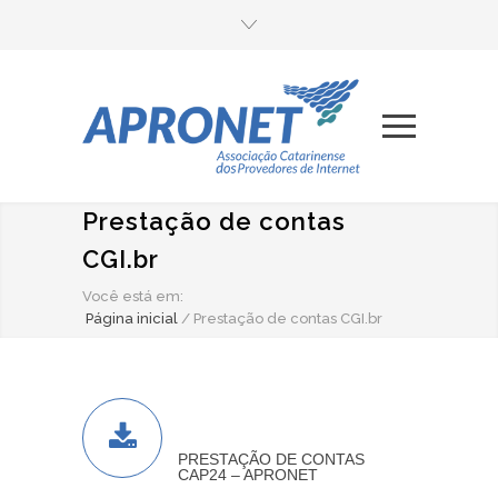
Prestação de contas
CGI.br
Você está em:
Página inicial
/
Prestação de contas CGI.br
PRESTAÇÃO DE CONTAS
CAP24 – APRONET
PRESTAÇÃO DE CONTAS
CAP24 – APRONET