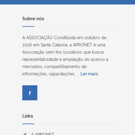
Sobre nós
A ASSOCIAÇÃO Constituída em outubro de
2016 em Santa Catarina, a APRONET é uma
Associação sem fins lucrativos que busca
representatividade e ampliação do acesso a
mercados, compartilhamento de
informações, capacitações, ...
Ler mais
Links
A APRONET