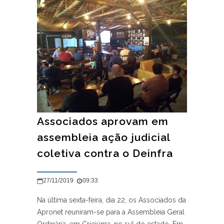
Associados aprovam em
assembleia ação judicial
coletiva contra o Deinfra
27/11/2019
09:33
Na última sexta-feira, dia 22, os Associados da
Apronet reuniram-se para a Assembleia Geral