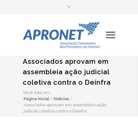
Associados aprovam em
assembleia ação judicial
coletiva contra o Deinfra
Você está em:
Página inicial
/
Notícias
/
Associados aprovam em assembleia ação
judicial coletiva contra o Deinfra