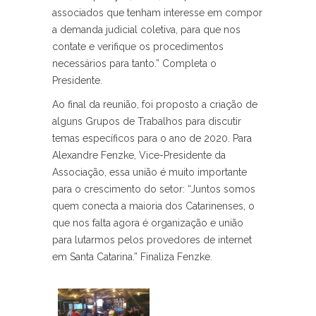
associados que tenham interesse em compor
a demanda judicial coletiva, para que nos
contate e verifique os procedimentos
necessários para tanto.” Completa o
Presidente.
Ao final da reunião, foi proposto a criação de
alguns Grupos de Trabalhos para discutir
temas específicos para o ano de 2020. Para
Alexandre Fenzke, Vice-Presidente da
Associação, essa união é muito importante
para o crescimento do setor: “Juntos somos
quem conecta a maioria dos Catarinenses, o
que nos falta agora é organização e união
para lutarmos pelos provedores de internet
em Santa Catarina.” Finaliza Fenzke.