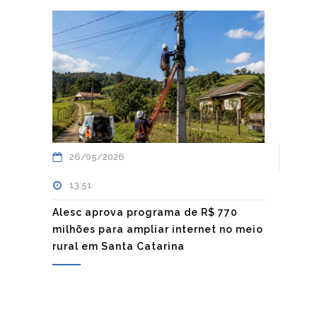
26/05/2026
13:51
Alesc aprova programa de R$ 770
milhões para ampliar internet no meio
rural em Santa Catarina