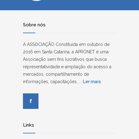
Sobre nós
A ASSOCIAÇÃO Constituída em outubro de
2016 em Santa Catarina, a APRONET é uma
Associação sem fins lucrativos que busca
representatividade e ampliação do acesso a
mercados, compartilhamento de
informações, capacitações, ...
Ler mais
Links