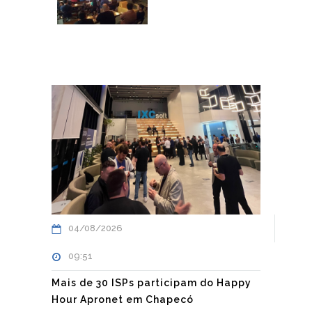
04/08/2026
09:51
Mais de 30 ISPs participam do Happy
Hour Apronet em Chapecó