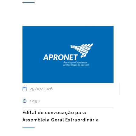
29/07/2026
12:50
Edital de convocação para
Assembleia Geral Extraordinária