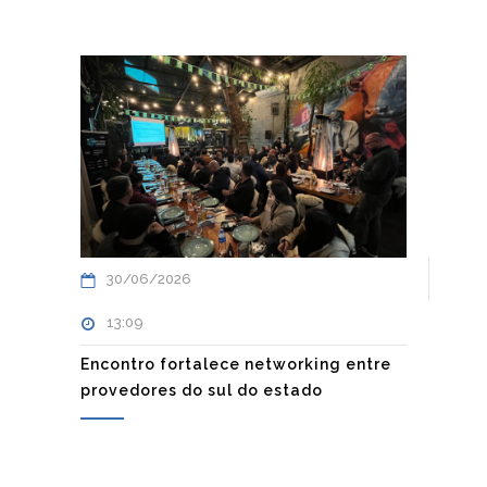
30/06/2026
13:09
Encontro fortalece networking entre
provedores do sul do estado