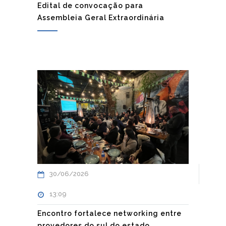
Edital de convocação para
Assembleia Geral Extraordinária
30/06/2026
13:09
Encontro fortalece networking entre
provedores do sul do estado