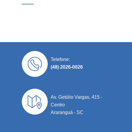
Telefone:
(48) 2026-0026
Av. Getúlio Vargas, 415 -
Centro
Araranguá - SC