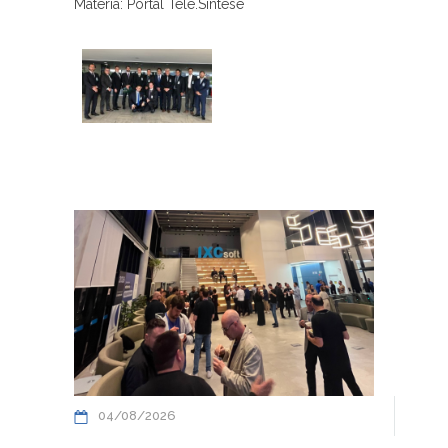
Materia: Portal Tele.Síntese
04/08/2026