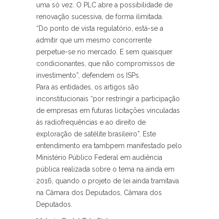
uma só vez. O PLC abre a possibilidade de
renovação sucessiva, de forma ilimitada.
“Do ponto de vista regulatório, está-se a
admitir que um mesmo concorrente
perpetue-se no mercado. E sem quaisquer
condicionantes, que não compromissos de
investimento”, defendem os ISPs.
Para as entidades, os artigos são
inconstitucionais “por restringir a participação
de empresas em futuras licitações vinculadas
às radiofrequências e ao direito de
exploração de satélite brasileiro”. Este
entendimento era tambpem manifestado pelo
Ministério Público Federal em audiência
pública realizada sobre o tema na ainda em
2016, quando o projeto de lei ainda tramitava
na Câmara dos Deputados, Câmara dos
Deputados.