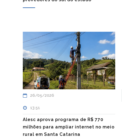
26/05/2026
13:51
Alesc aprova programa de R$ 770
milhões para ampliar internet no meio
rural em Santa Catarina