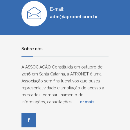
E-mail:
adm@apronet.com.br
Sobre nós
A ASSOCIAÇÃO Constituída em outubro de
2016 em Santa Catarina, a APRONET é uma
Associação sem fins lucrativos que busca
representatividade e ampliação do acesso a
mercados, compartilhamento de
informações, capacitações, ...
Ler mais