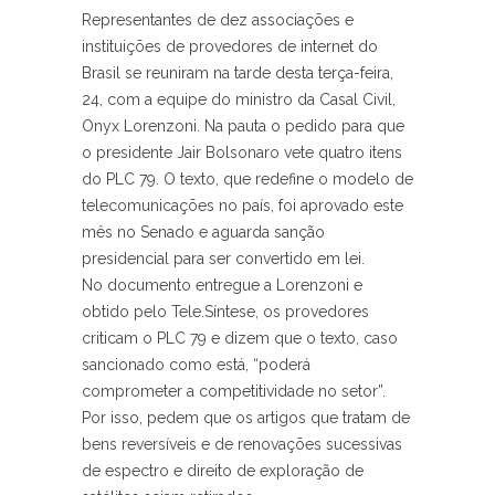
Representantes de dez associações e
instituições de provedores de internet do
Brasil se reuniram na tarde desta terça-feira,
24, com a equipe do ministro da Casal Civil,
Onyx Lorenzoni. Na pauta o pedido para que
o presidente Jair Bolsonaro vete quatro itens
do PLC 79. O texto, que redefine o modelo de
telecomunicações no país, foi aprovado este
mês no Senado e aguarda sanção
presidencial para ser convertido em lei.
No documento entregue a Lorenzoni e
obtido pelo Tele.Síntese, os provedores
criticam o PLC 79 e dizem que o texto, caso
sancionado como está, “poderá
comprometer a competitividade no setor”.
Por isso, pedem que os artigos que tratam de
bens reversíveis e de renovações sucessivas
de espectro e direito de exploração de