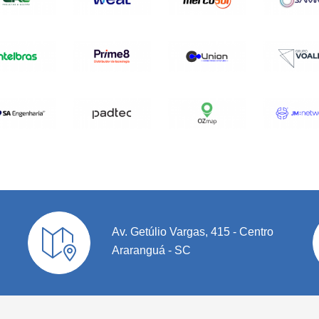
Av. Getúlio Vargas, 415 - Centro
Araranguá - SC