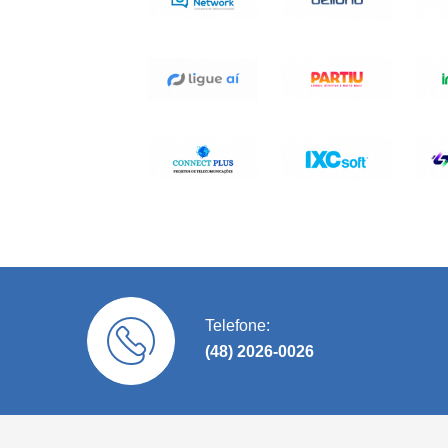
Telefone:
(48) 2026-0026