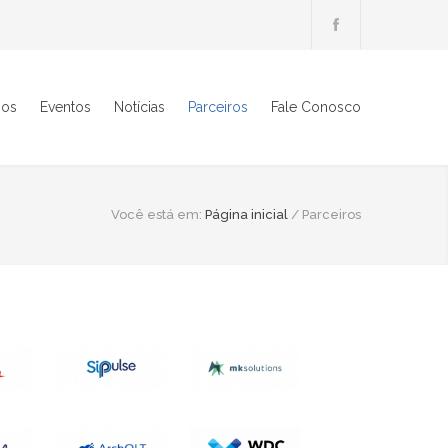
ios
Eventos
Notícias
Parceiros
Fale Conosco
Você está em:
Página inicial
/
Parceiros