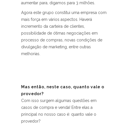
aumentar para, digamos para 3 milhões.
Agora este grupo constitui uma empresa com
mais força em vários aspectos. Haverá
incremento da carteira de clientes,
possibilidade de ótimas negociações em
processo de compras, novas condições de
divulgação de marketing, entre outras
melhorias.
Mas então, neste caso, quanto vale o
provedor?
Com isso surgem algumas questões em
casos de compra e venda! Entre elas a
principal no nosso caso é: quanto vale o
provedor?