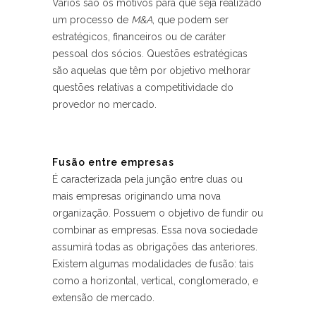
Vários são os motivos para que seja realizado
um processo de
M&A
, que podem ser
estratégicos, financeiros ou de caráter
pessoal dos sócios. Questões estratégicas
são aquelas que têm por objetivo melhorar
questões relativas a competitividade do
provedor no mercado.
Fusão entre empresas
É caracterizada pela junção entre duas ou
mais empresas originando uma nova
organização. Possuem o objetivo de fundir ou
combinar as empresas. Essa nova sociedade
assumirá todas as obrigações das anteriores.
Existem algumas modalidades de fusão: tais
como a horizontal, vertical, conglomerado, e
extensão de mercado.