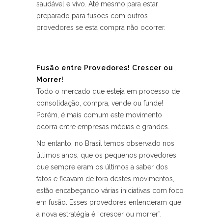
saudável e vivo. Até mesmo para estar
preparado para fusões com outros
provedores se esta compra não ocorrer.
Fusão entre Provedores! Crescer ou
Morrer!
Todo o mercado que esteja em processo de
consolidação, compra, vende ou funde!
Porém, é mais comum este movimento
ocorra entre empresas médias e grandes.
No entanto, no Brasil temos observado nos
últimos anos, que os pequenos provedores,
que sempre eram os últimos a saber dos
fatos e ficavam de fora destes movimentos,
estão encabeçando várias iniciativas com foco
em fusão. Esses provedores entenderam que
a nova estratégia é “crescer ou morrer”.