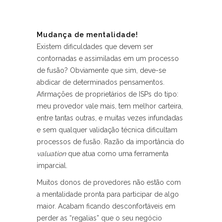
Mudança de mentalidade!
Existem dificuldades que devem ser
contornadas e assimiladas em um processo
de fusão? Obviamente que sim, deve-se
abdicar de determinados pensamentos.
Afirmações de proprietários de ISPs do tipo:
meu provedor vale mais, tem melhor carteira,
entre tantas outras, e muitas vezes infundadas
e sem qualquer validação técnica dificultam
processos de fusão. Razão da importância do
valuation
que atua como uma ferramenta
imparcial.
Muitos donos de provedores não estão com
a mentalidade pronta para participar de algo
maior. Acabam ficando desconfortáveis em
perder as “regalias” que o seu negócio