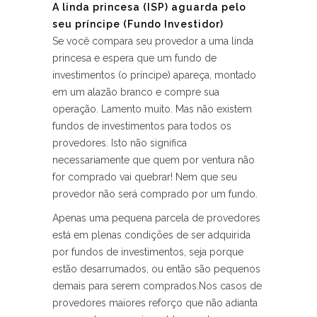
A linda princesa (ISP) aguarda pelo
seu príncipe (Fundo Investidor)
Se você compara seu provedor a uma linda
princesa e espera que um fundo de
investimentos (o príncipe) apareça, montado
em um alazão branco e compre sua
operação. Lamento muito. Mas não existem
fundos de investimentos para todos os
provedores. Isto não significa
necessariamente que quem por ventura não
for comprado vai quebrar! Nem que seu
provedor não será comprado por um fundo.
Apenas uma pequena parcela de provedores
está em plenas condições de ser adquirida
por fundos de investimentos, seja porque
estão desarrumados, ou então são pequenos
demais para serem comprados.Nos casos de
provedores maiores reforço que não adianta