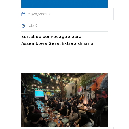
29/07/2026
12:50
Edital de convocação para
Assembleia Geral Extraordinária