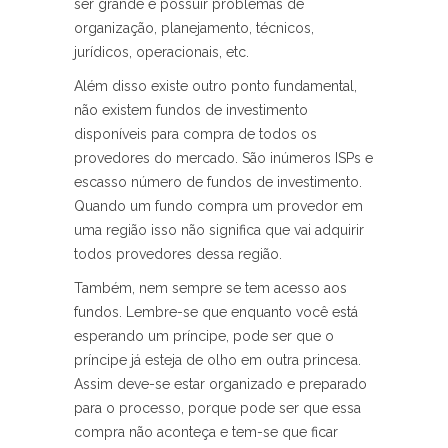
ser grande e possuir problemas de
organização, planejamento, técnicos,
jurídicos, operacionais, etc.
Além disso existe outro ponto fundamental,
não existem fundos de investimento
disponíveis para compra de todos os
provedores do mercado. São inúmeros ISPs e
escasso número de fundos de investimento.
Quando um fundo compra um provedor em
uma região isso não significa que vai adquirir
todos provedores dessa região.
Também, nem sempre se tem acesso aos
fundos. Lembre-se que enquanto você está
esperando um príncipe, pode ser que o
príncipe já esteja de olho em outra princesa.
Assim deve-se estar organizado e preparado
para o processo, porque pode ser que essa
compra não aconteça e tem-se que ficar