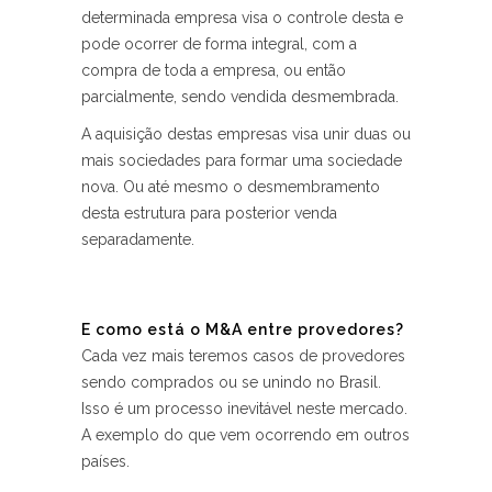
determinada empresa visa o controle desta e
pode ocorrer de forma integral, com a
compra de toda a empresa, ou então
parcialmente, sendo vendida desmembrada.
A aquisição destas empresas visa unir duas ou
mais sociedades para formar uma sociedade
nova. Ou até mesmo o desmembramento
desta estrutura para posterior venda
separadamente.
E como está o M&A entre provedores?
Cada vez mais teremos casos de provedores
sendo comprados ou se unindo no Brasil.
Isso é um processo inevitável neste mercado.
A exemplo do que vem ocorrendo em outros
países.