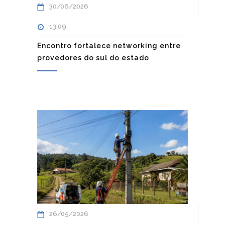
30/06/2026
13:09
Encontro fortalece networking entre
provedores do sul do estado
26/05/2026