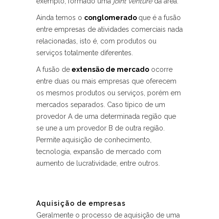
exemplo, formado uma
joint venture
da área.
Ainda temos o
c
onglomerado
que é a fusão
entre empresas de atividades comerciais nada
relacionadas, isto é, com produtos ou
serviços totalmente diferentes.
A fusão de
extensão de mercado
ocorre
entre duas ou mais empresas que oferecem
os mesmos produtos ou serviços, porém em
mercados separados. Caso típico de um
provedor A de uma determinada região que
se une a um provedor B de outra região.
Permite aquisição de conhecimento,
tecnologia, expansão de mercado com
aumento de lucratividade, entre outros.
Aquisição de empresas
Geralmente o processo de aquisição de uma