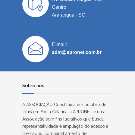
Centro
Araranguá - SC
E-mail:
adm@apronet.com.br
Sobre nós
A ASSOCIAÇÃO Constituída em outubro de
2016 em Santa Catarina, a APRONET é uma
Associação sem fins lucrativos que busca
representatividade e ampliação do acesso a
mercados, compartilhamento de