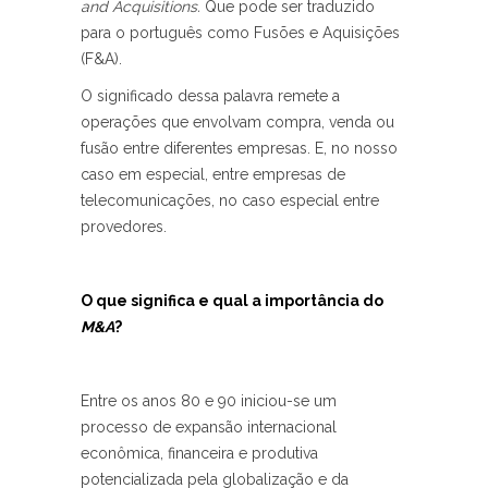
and Acquisitions.
Que pode ser traduzido
para o português como Fusões e Aquisições
(F&A).
O significado dessa palavra remete a
operações que envolvam compra, venda ou
fusão entre diferentes empresas. E, no nosso
caso em especial, entre empresas de
telecomunicações, no caso especial entre
provedores.
O que significa e qual a importância do
M&A
?
Entre os anos 80 e 90 iniciou-se um
processo de expansão internacional
econômica, financeira e produtiva
potencializada pela globalização e da