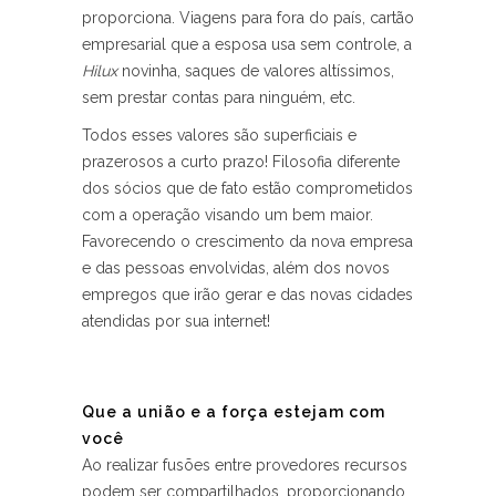
proporciona. Viagens para fora do país, cartão
empresarial que a esposa usa sem controle, a
Hilux
novinha, saques de valores altíssimos,
sem prestar contas para ninguém, etc.
Todos esses valores são superficiais e
prazerosos a curto prazo! Filosofia diferente
dos sócios que de fato estão comprometidos
com a operação visando um bem maior.
Favorecendo o crescimento da nova empresa
e das pessoas envolvidas, além dos novos
empregos que irão gerar e das novas cidades
atendidas por sua internet!
Que a união e a força estejam com
você
Ao realizar fusões entre provedores recursos
podem ser compartilhados, proporcionando