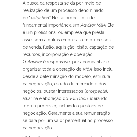
A busca da resposta se dá por meio de
realização de um processo denominado
de “
valuation”
. Nesse processo é de
fundamental importância um
Advisor M&A
. Ele
é um profissional ou empresa que presta
assessoria a outras empresas em processos
de venda, fusão, aquisição, cisão, captação de
recursos, incorporação e operação.
O
Advisor
é responsável por acompanhar e
organizar toda a operação de
M&A.
Isso inclui
desde a determinação do modelo, estrutura
da negociação, estudo de mercado e dos
negócios, buscar interessados (
prospects
),
atuar na elaboração do
valuation
liderando
todo o processo, incluindo questões de
negociação. Geralmente a sua remuneração
se dará por um valor percentual no processo
da negociação.