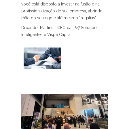
você está disposto a investir na fusão e na
profissionalização de sua empresa, abrindo
mão do seu ego e até mesmo “regalias”.
Droander Martins - CEO da IPv7 Soluções
Inteligentes e Vispe Capital