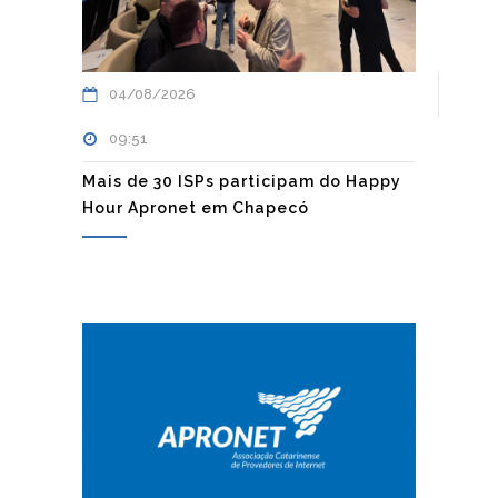
04/08/2026
09:51
Mais de 30 ISPs participam do Happy
Hour Apronet em Chapecó