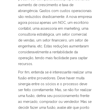
aumento de crescimento e taxa de
abrangência. Gastos com custos operacionais
são reduzidos drasticamente. A nova empresa
agora possui apenas um NOC, um escritório
contábil, uma assessoria em marketing, uma
consultoria estratégica, um setor comercial
de vendas, um setor financeiro, um setor de
engenharia, etc. Estas reduções aumentaram
consideravelmente a rentabilidade da
operação, tendo mais facilidade para captar
recursos.
Por fim, entenda se é interessante realizar uma
fusão entre provedores. Deve haver muita
sinergia entre os sócios e o processo deve
ser feito corretamente. Mas, se não for realizar
uma fusão, defina seu posicionamento frente
ao mercado, comprador ou vendedor. Mas se
decidir fazer uma fusão, avalie até que ponto