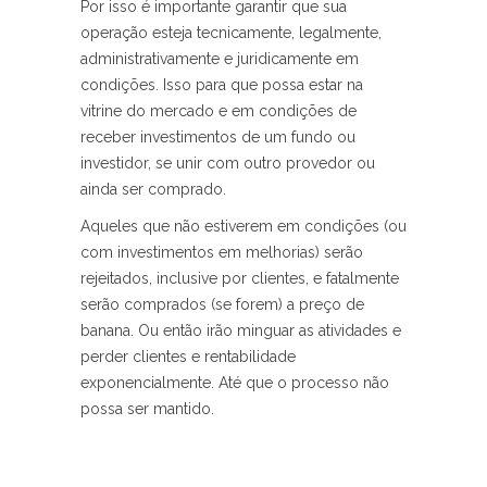
Por isso é importante garantir que sua
operação esteja tecnicamente, legalmente,
administrativamente e juridicamente em
condições. Isso para que possa estar na
vitrine do mercado e em condições de
receber investimentos de um fundo ou
investidor, se unir com outro provedor ou
ainda ser comprado.
Aqueles que não estiverem em condições (ou
com investimentos em melhorias) serão
rejeitados, inclusive por clientes, e fatalmente
serão comprados (se forem) a preço de
banana. Ou então irão minguar as atividades e
perder clientes e rentabilidade
exponencialmente. Até que o processo não
possa ser mantido.