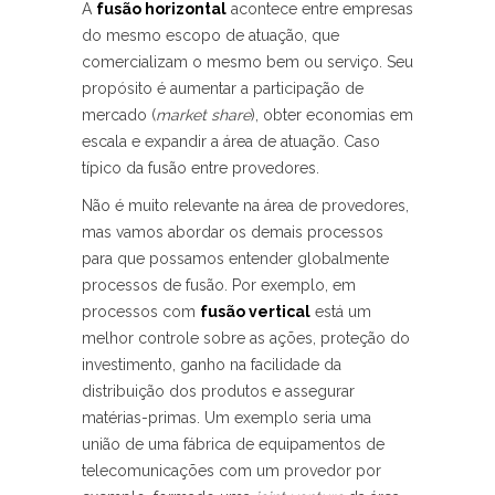
A
fusão horizontal
acontece entre empresas
do mesmo escopo de atuação, que
comercializam o mesmo bem ou serviço. Seu
propósito é aumentar a participação de
mercado (
market share
), obter economias em
escala e expandir a área de atuação. Caso
típico da fusão entre provedores.
Não é muito relevante na área de provedores,
mas vamos abordar os demais processos
para que possamos entender globalmente
processos de fusão. Por exemplo, em
processos com
fusão vertical
está um
melhor controle sobre as ações, proteção do
investimento, ganho na facilidade da
distribuição dos produtos e assegurar
matérias-primas. Um exemplo seria uma
união de uma fábrica de equipamentos de
telecomunicações com um provedor por