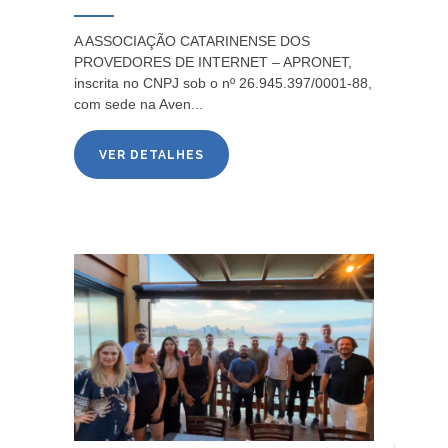
A ASSOCIAÇÃO CATARINENSE DOS
PROVEDORES DE INTERNET – APRONET,
inscrita no CNPJ sob o nº 26.945.397/0001-88,
com sede na Aven...
VER DETALHES