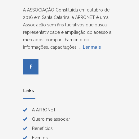
A ASSOCIAÇÃO Constituída em outubro de
2016 em Santa Catarina, a APRONET é uma
Associação sem fins lucrativos que busca
representatividade e ampliação do acesso a
mercados, compartilhamento de
informações, capacitações, ...
Ler mais
Links
A APRONET
Quero me associar
Benefícios
Eventos