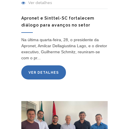
Ver detalhes
Apronet e Sinttel-SC fortalecem
diálogo para avanços no setor
Na última quarta-feira, 28, o presidente da
Apronet, Amilcar Dellagiustina Lago, e o diretor
executivo, Guilherme Schmitz, reuniram-se
com o pr...
VER DETALHES