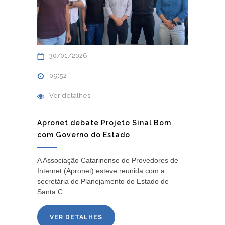
30/01/2026
09:52
Ver detalhes
Apronet debate Projeto Sinal Bom
com Governo do Estado
A Associação Catarinense de Provedores de
Internet (Apronet) esteve reunida com a
secretária de Planejamento do Estado de
Santa C...
VER DETALHES