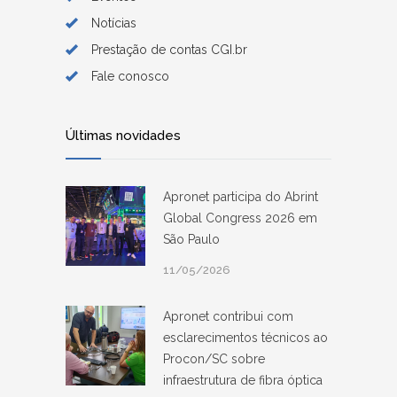
Notícias
Prestação de contas CGI.br
Fale conosco
Últimas novidades
Apronet participa do Abrint
Global Congress 2026 em
São Paulo
11/05/2026
Apronet contribui com
esclarecimentos técnicos ao
Procon/SC sobre
infraestrutura de fibra óptica