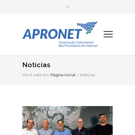
Notícias
Você está em:
Página inicial
/
Notícias