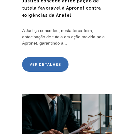
Justiça concede antecipação de
tutela favorável à Apronet contra
exigências da Anatel
A Justiça concedeu, nesta terça-feira,
antecipação de tutela em ação movida pela
Apronet, garantindo à...
VER DETALHES