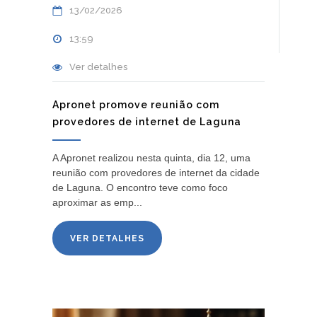
13/02/2026
13:59
Ver detalhes
Apronet promove reunião com
provedores de internet de Laguna
A Apronet realizou nesta quinta, dia 12, uma
reunião com provedores de internet da cidade
de Laguna. O encontro teve como foco
aproximar as emp...
VER DETALHES