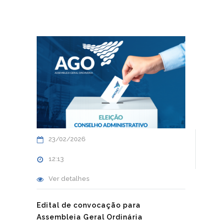
23/02/2026
12:13
Ver detalhes
Edital de convocação para
Assembleia Geral Ordinária