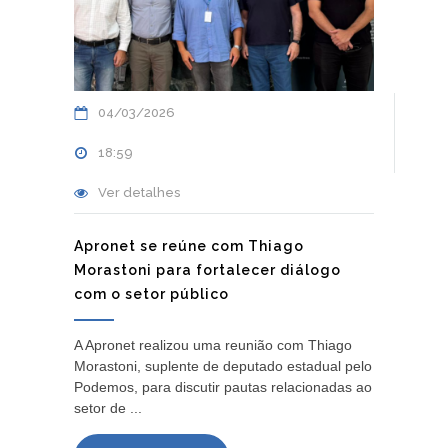
04/03/2026
18:59
Ver detalhes
Apronet se reúne com Thiago
Morastoni para fortalecer diálogo
com o setor público
A Apronet realizou uma reunião com Thiago
Morastoni, suplente de deputado estadual pelo
Podemos, para discutir pautas relacionadas ao
setor de ...