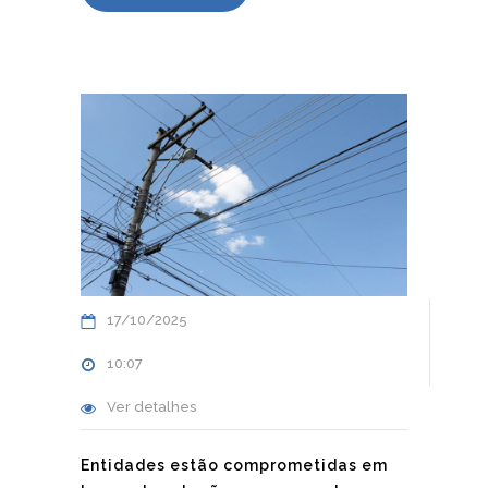
17/10/2025
10:07
Ver detalhes
Entidades estão comprometidas em