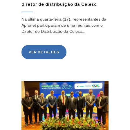
diretor de distribuição da Celesc
Na última quarta-feira (17), representantes da
Apronet participaram de uma reunião com o
Diretor de Distribuição da Celesc...
VER DETALHES