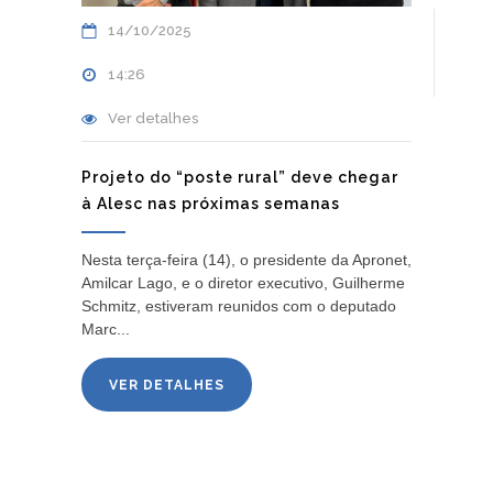
14/10/2025
14:26
Ver detalhes
Projeto do “poste rural” deve chegar
à Alesc nas próximas semanas
Nesta terça-feira (14), o presidente da Apronet,
Amilcar Lago, e o diretor executivo, Guilherme
Schmitz, estiveram reunidos com o deputado
Marc...
VER DETALHES