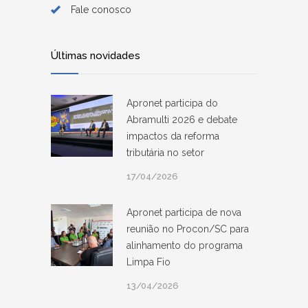
Fale conosco
Últimas novidades
Apronet participa do
Abramulti 2026 e debate
impactos da reforma
tributária no setor
17/04/2026
Apronet participa de nova
reunião no Procon/SC para
alinhamento do programa
Limpa Fio
13/04/2026