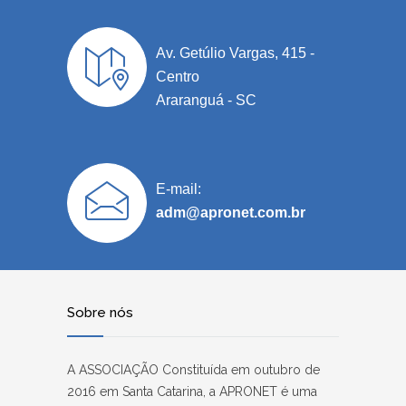
Av. Getúlio Vargas, 415 -
Centro
Araranguá - SC
E-mail:
adm@apronet.com.br
Sobre nós
A ASSOCIAÇÃO Constituída em outubro de
2016 em Santa Catarina, a APRONET é uma