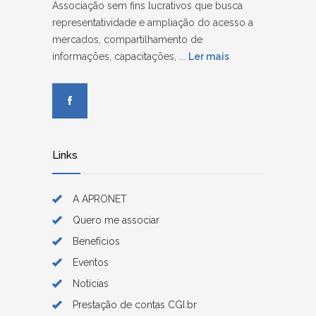
Associação sem fins lucrativos que busca
representatividade e ampliação do acesso a
mercados, compartilhamento de
informações, capacitações, ...
Ler mais
Links
A APRONET
Quero me associar
Benefícios
Eventos
Notícias
Prestação de contas CGI.br