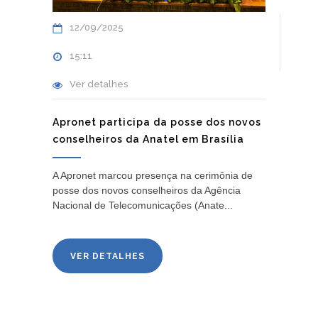
12/09/2025
15:11
Ver detalhes
Apronet participa da posse dos novos
conselheiros da Anatel em Brasília
A Apronet marcou presença na cerimônia de
posse dos novos conselheiros da Agência
Nacional de Telecomunicações (Anate...
VER DETALHES