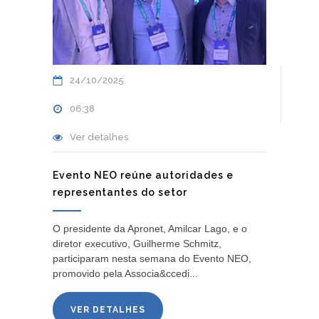
24/10/2025
06:38
Ver detalhes
Evento NEO reúne autoridades e
representantes do setor
O presidente da Apronet, Amilcar Lago, e o
diretor executivo, Guilherme Schmitz,
participaram nesta semana do Evento NEO,
promovido pela Associa&ccedi...
VER DETALHES