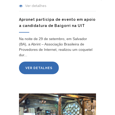
Ver detalhes
Apronet participa de evento em apoio
a candidatura de Baigorri na UIT
Na noite de 29 de setembro, em Salvador
(BA), a Abrint – Associação Brasileira de
Provedores de Internet, realizou um coquetel
dur...
VER DETALHES