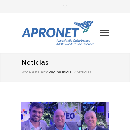
Notícias
Você está em:
Página inicial
/
Notícias