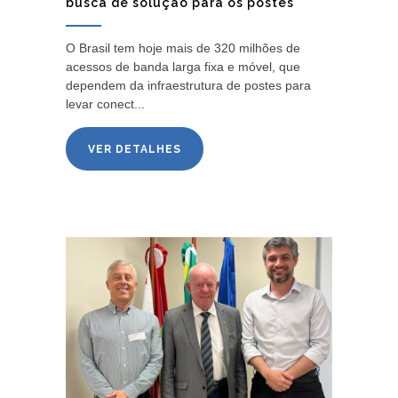
busca de solução para os postes
O Brasil tem hoje mais de 320 milhões de
acessos de banda larga fixa e móvel, que
dependem da infraestrutura de postes para
levar conect...
VER DETALHES