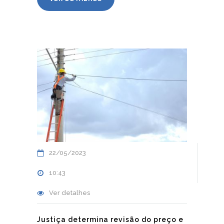
22/05/2023
10:43
Ver detalhes
Justiça determina revisão do preço e