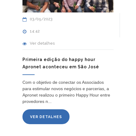
03/05/2023
14:42
Ver detalhes
Primeira edição do happy hour
Apronet aconteceu em São José
Com o objetivo de conectar os Associados
para estimular novos negócios e parcerias, a
Apronet realizou o primeiro Happy Hour entre
provedores n...
VER DETALHES