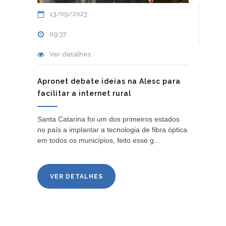
13/09/2023
09:37
Ver detalhes
Apronet debate ideias na Alesc para
facilitar a internet rural
Santa Catarina foi um dos primeiros estados
no país a implantar a tecnologia de fibra óptica
em todos os municípios, feito esse g...
VER DETALHES