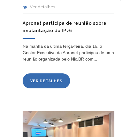
Ver detalhes
Apronet participa de reunião sobre
implantação do IPv6
Na manhã da última terça-feira, dia 16, o
Gestor Executivo da Apronet participou de uma
reunião organizada pelo Nic.BR com...
VER DETALHES