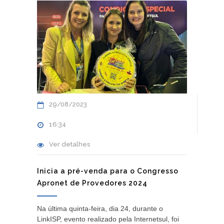
29/08/2023
16:34
Ver detalhes
Inicia a pré-venda para o Congresso
Apronet de Provedores 2024
Na última quinta-feira, dia 24, durante o
LinkISP, evento realizado pela Internetsul, foi