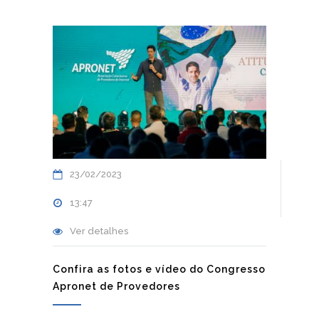
23/02/2023
13:47
Ver detalhes
Confira as fotos e vídeo do Congresso
Apronet de Provedores