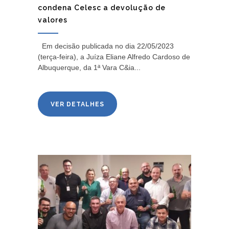
condena Celesc a devolução de
valores
Em decisão publicada no dia 22/05/2023
(terça-feira), a Juíza Eliane Alfredo Cardoso de
Albuquerque, da 1ª Vara C&ia...
VER DETALHES