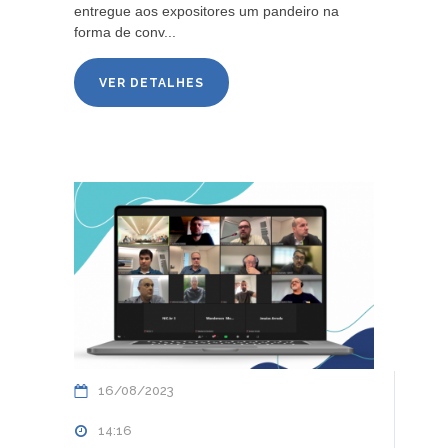
entregue aos expositores um pandeiro na
forma de conv...
VER DETALHES
16/08/2023
14:16