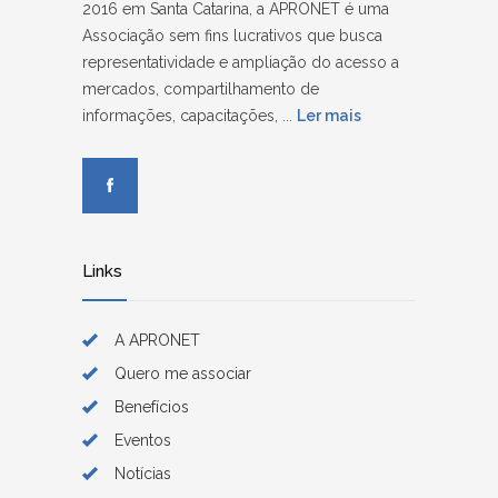
2016 em Santa Catarina, a APRONET é uma
Associação sem fins lucrativos que busca
representatividade e ampliação do acesso a
mercados, compartilhamento de
informações, capacitações, ...
Ler mais
Links
A APRONET
Quero me associar
Benefícios
Eventos
Notícias