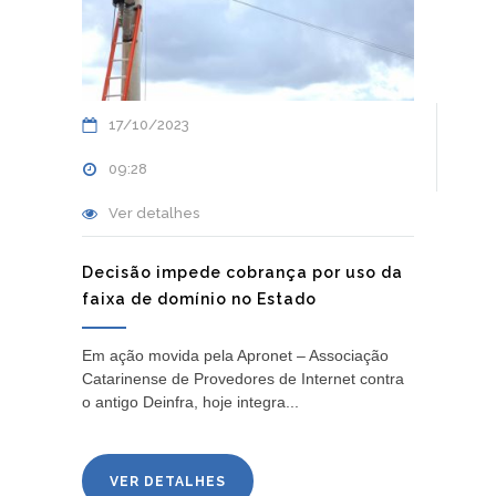
17/10/2023
09:28
Ver detalhes
Decisão impede cobrança por uso da
faixa de domínio no Estado
Em ação movida pela Apronet – Associação
Catarinense de Provedores de Internet contra
o antigo Deinfra, hoje integra...
VER DETALHES