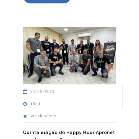
24/09/2023
18:51
Ver detalhes
Quinta edição do Happy Hour Apronet