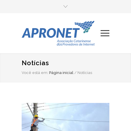
Notícias
Você está em:
Página inicial
/
Notícias