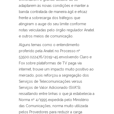
adaptarem às novas condições e manter a
banda contratada de maneira ágil e eficaz
frente a sobrecarga dos tráfegos que
atingiram o auge do seu limite conforme
notas veiculadas pelo órgão regulador Anatel
e outros meios de comunicação.
Alguns temas como o entendimento
proferido pela Anatel no Processo nº
53500.022476/2019¬45 envolvendo Claro e
Fox sobre plataformas de TV paga via
internet, trouxe um impacto muito positivo ao
mercado, pois reforçou a segregação dos
Serviços de Telecomunicações versus
Serviços de Valor Adicionado (SVA”S),
ressaltando entre linhas o que já estabelecia a
Norma nº 4/1995 expedida pelo Ministério
das Comunicações, norma muito utilizada
pelos Provedores para reduzir a carga