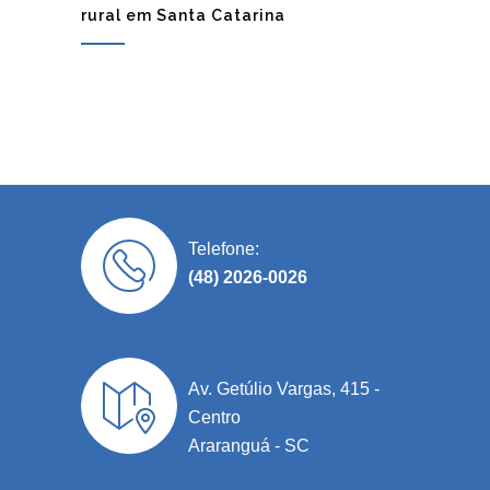
rural em Santa Catarina
Telefone:
(48) 2026-0026
Av. Getúlio Vargas, 415 -
Centro
Araranguá - SC