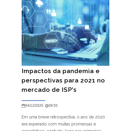
Impactos da pandemia e
perspectivas para 2021 no
mercado de ISP’s
04/12/2020
09:55
Em uma breve retrospectiva, o ano de 2020
era esperado com muitas promessas e