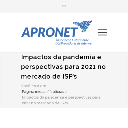
Impactos da pandemia e
perspectivas para 2021 no
mercado de ISP’s
Você está em:
Página inicial
/
Notícias
/
Impactos da pandemia e perspectivas para
2021 no mercado de ISP’s