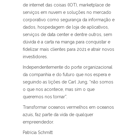
de internet das coisas (IOT), marketplace de
serviços em nuvem e soluções no mercado
corporativo como segurança da informação e
dados, hospedagem de loja de aplicativos,
serviços de data center e dentre outros, sem
dúvida é a carta na manga para conquistar e
fidelizar mais clientes para 2021 e atrair novos
investidores.
Independentemente do porte organizacional
da companhia e do futuro que nos espera e
seguindo as lições de Carl Jung, “não somos
o que nos acontece, mas sim o que
queremos nos tornar”.
Transformar oceanos vermelhos em oceanos
azuis, faz parte da vida de qualquer
empreendedor.
Patrícia Schmitt