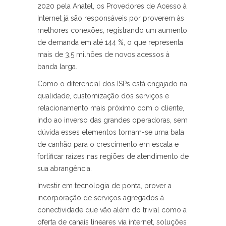
2020 pela Anatel, os Provedores de Acesso à
Internet já são responsáveis por proverem às
melhores conexões, registrando um aumento
de demanda em até 144 %, o que representa
mais de 3,5 milhões de novos acessos à
banda larga.
Como o diferencial dos ISPs está engajado na
qualidade, customização dos serviços e
relacionamento mais próximo com o cliente,
indo ao inverso das grandes operadoras, sem
dúvida esses elementos tornam-se uma bala
de canhão para o crescimento em escala e
fortificar raízes nas regiões de atendimento de
sua abrangência.
Investir em tecnologia de ponta, prover a
incorporação de serviços agregados à
conectividade que vão além do trivial como a
oferta de canais lineares via internet, soluções