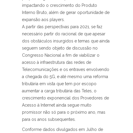
impactando o crescimento do Produto
Interno Bruto, além de gerar oportunidade de
expansão aos players.
A partir das perspectivas para 2021, se faz
necessário partir do racional de que apesar
dos obstáculos insurgidos e temas que ainda
seguem sendo objeto de discussão no
Congresso Nacional a fim de viabilizar o
acesso à infraestrutura das redes de
Telecomunicações e os entraves envolvendo
a chegada do 5G, e até mesmo uma reforma
tributária em vista que tem por escopo
aumentar a carga tributária das Teles, o
crescimento exponencial dos Provedores de
Acesso à Internet ainda segue muito
promissor não só para o próximo ano, mas
para os anos subsequentes.
Conforme dados divulgados em Julho de