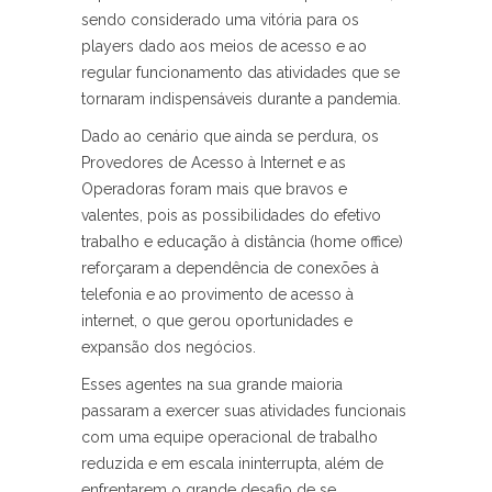
sendo considerado uma vitória para os
players dado aos meios de acesso e ao
regular funcionamento das atividades que se
tornaram indispensáveis durante a pandemia.
Dado ao cenário que ainda se perdura, os
Provedores de Acesso à Internet e as
Operadoras foram mais que bravos e
valentes, pois as possibilidades do efetivo
trabalho e educação à distância (home office)
reforçaram a dependência de conexões à
telefonia e ao provimento de acesso à
internet, o que gerou oportunidades e
expansão dos negócios.
Esses agentes na sua grande maioria
passaram a exercer suas atividades funcionais
com uma equipe operacional de trabalho
reduzida e em escala ininterrupta, além de
enfrentarem o grande desafio de se