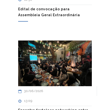
Edital de convocação para
Assembleia Geral Extraordinária
30/06/2026
13:09