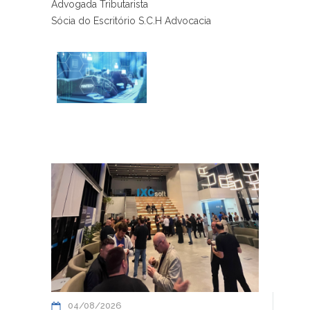
Advogada Tributarista
Sócia do Escritório S.C.H Advocacia
04/08/2026