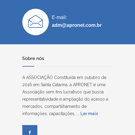
E-mail:
adm@apronet.com.br
Sobre nós
A ASSOCIAÇÃO Constituída em outubro de
2016 em Santa Catarina, a APRONET é uma
Associação sem fins lucrativos que busca
representatividade e ampliação do acesso a
mercados, compartilhamento de
informações, capacitações, ...
Ler mais