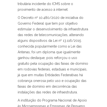
tributária incidente do ICMS sobre o
provimento de acesso à internet.
O Decreto nº 10.480/2020 de iniciativa do
Governo Federal que tem por objetivo
estimular o desenvolvimento da infraestrutura
das redes de telecomunicações, alterando
alguns dispositivos da Lei nº 13.116/2015
conhecida popularmente como a Lei das
Antenas, foi um diploma que igualmente
ganhou destaque, pois reforçou o uso
gratuito pela ocupação das faixas de domínio
em rodovias federais, estaduais e municipais,
já que em muitas Entidades Federativas há
cobrança onerosa pelo uso e ocupação das
faixas de domínio em decorrência das
instalações das redes de infraestrutura.
A instituição do Programa Nacional de Apoio
às Microempresas e Empresas de Pequeno