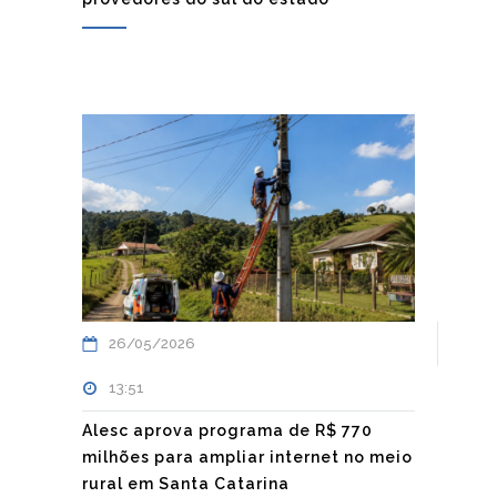
26/05/2026
13:51
Alesc aprova programa de R$ 770
milhões para ampliar internet no meio
rural em Santa Catarina