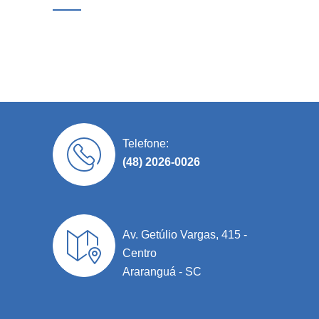
Telefone:
(48) 2026-0026
Av. Getúlio Vargas, 415 -
Centro
Araranguá - SC