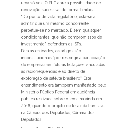
uma só vez. O PLC abre a possibilidade de
renovação sucessiva, de forma ilimitada.
“Do ponto de vista regulatório, está-se a
admitir que um mesmo concorrente
perpetue-se no mercado. E sem quaisquer
condicionantes, que não compromissos de
investimento”, defendem os ISPs.
Para as entidades, os artigos são
inconstitucionais “por restringir a participação
de empresas em futuras licitações vinculadas
às radiofrequências e ao direito de
exploração de satélite brasileiro”. Este
entendimento era tambpem manifestado pelo
Ministério Público Federal em audiência
pública realizada sobre o tema na ainda em
2016, quando o projeto de lei ainda tramitava
na Câmara dos Deputados, Câmara dos
Deputados.