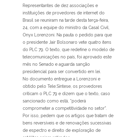
Representantes de dez associações e
instituições de provedores de internet do
Brasil se reuniram na tarde desta terça-feira,
24, com a equipe do ministro da Casal Civil,
Onyx Lorenzoni. Na pauta o pedido para que
o presidente Jair Bolsonaro vete quatro itens
do PLC 79. O texto, que redefine o modelo de
telecomunicações no país, foi aprovado este
mês no Senado e aguarda sanção
presidencial para ser convertido em lei.
No documento entregue a Lorenzoni e
obtido pelo Tele.Síntese, os provedores
criticam o PLC 79 e dizem que o texto, caso
sancionado como está, “poderá
comprometer a competitividade no setor”.
Por isso, pedem que os artigos que tratam de
bens reversíveis e de renovações sucessivas
de espectro e direito de exploração de