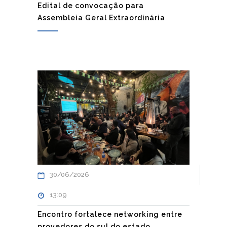
Edital de convocação para
Assembleia Geral Extraordinária
30/06/2026
13:09
Encontro fortalece networking entre
provedores do sul do estado