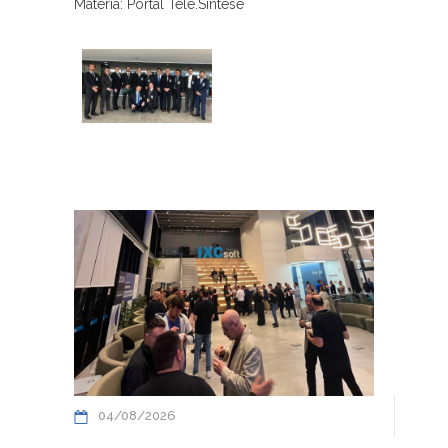
Materia: Portal Tele.Síntese
04/08/2026