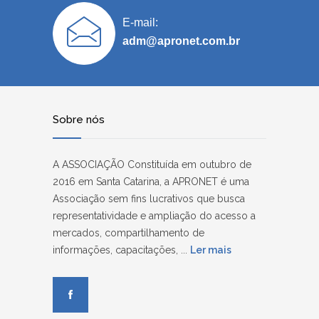
E-mail:
adm@apronet.com.br
Sobre nós
A ASSOCIAÇÃO Constituída em outubro de
2016 em Santa Catarina, a APRONET é uma
Associação sem fins lucrativos que busca
representatividade e ampliação do acesso a
mercados, compartilhamento de
informações, capacitações, ...
Ler mais