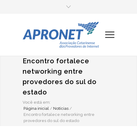
Encontro fortalece
networking entre
provedores do sul do
estado
Você está em:
Página inicial
/
Notícias
/
Encontro fortalece networking entre
provedores do sul do estado