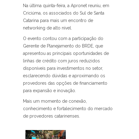
Na última quinta-feira, a Apronet reuniu, em
Criciúma, os associados do Sul de Santa
Catarina para mais um encontro de
networking de alto nível.
O evento contou com a participação do
Gerente de Planejamento do BRDE, que
apresentou as principais oportunidades de
linhas de crédito com juros reduzidos
disponíveis para investimentos no setor,
esclarecendo dúvidas e aproximando os
provedores das opções de financiamento
para expansão e inovação.
Mais um momento de conexão,
conhecimento e fortalecimento do mercado
de provedores catarinenses.