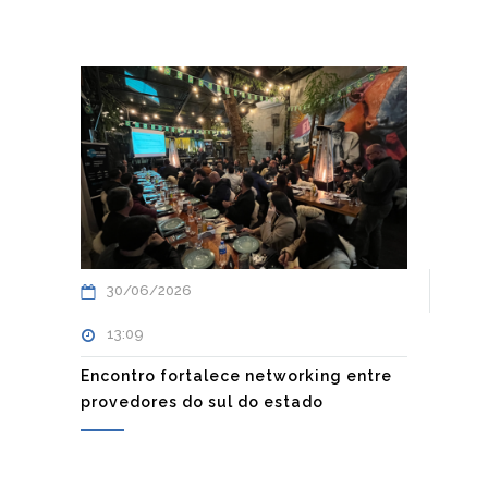
30/06/2026
13:09
Encontro fortalece networking entre
provedores do sul do estado