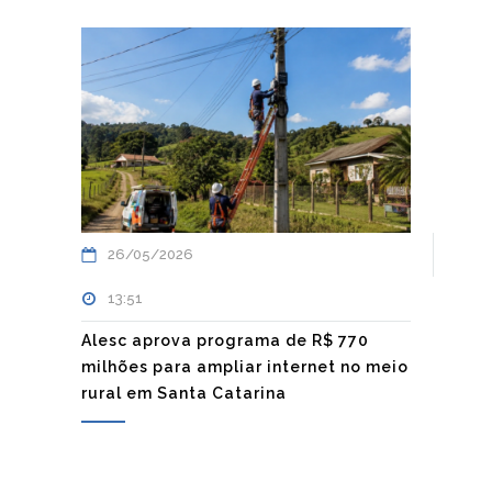
26/05/2026
13:51
Alesc aprova programa de R$ 770
milhões para ampliar internet no meio
rural em Santa Catarina