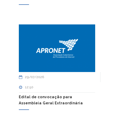
29/07/2026
12:50
Edital de convocação para
Assembleia Geral Extraordinária