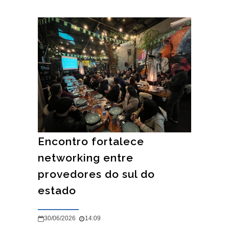
Encontro fortalece
networking entre
provedores do sul do
estado
30/06/2026
14:09