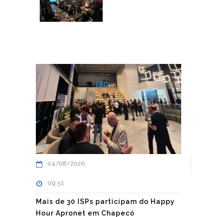
04/08/2026
09:51
Mais de 30 ISPs participam do Happy
Hour Apronet em Chapecó