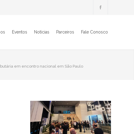
ios
Eventos
Notícias
Parceiros
Fale Conosco
utária em encontro nacional em São Paulo