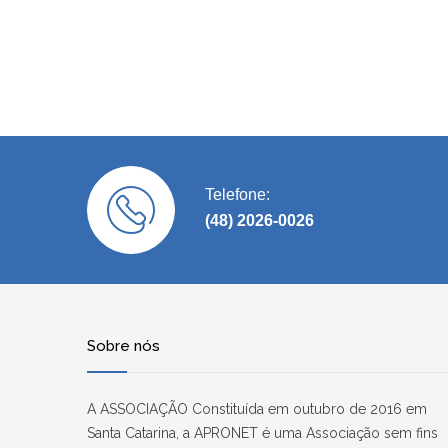
Telefone:
(48) 2026-0026
Sobre nós
A ASSOCIAÇÃO Constituída em outubro de 2016 em
Santa Catarina, a APRONET é uma Associação sem fins