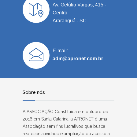
Av. Getúlio Vargas, 415 -
Centro
Araranguá - SC
E-mail:
adm@apronet.com.br
Sobre nós
A ASSOCIAÇÃO Constituída em outubro de
2016 em Santa Catarina, a APRONET é uma
Associação sem fins lucrativos que busca
representatividade e ampliação do acesso a