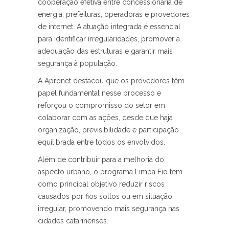
cooperação efetiva entre concessionária de
energia, prefeituras, operadoras e provedores
de internet. A atuação integrada é essencial
para identificar irregularidades, promover a
adequação das estruturas e garantir mais
segurança à população.
A Apronet destacou que os provedores têm
papel fundamental nesse processo e
reforçou o compromisso do setor em
colaborar com as ações, desde que haja
organização, previsibilidade e participação
equilibrada entre todos os envolvidos.
Além de contribuir para a melhoria do
aspecto urbano, o programa Limpa Fio tem
como principal objetivo reduzir riscos
causados por fios soltos ou em situação
irregular, promovendo mais segurança nas
cidades catarinenses.