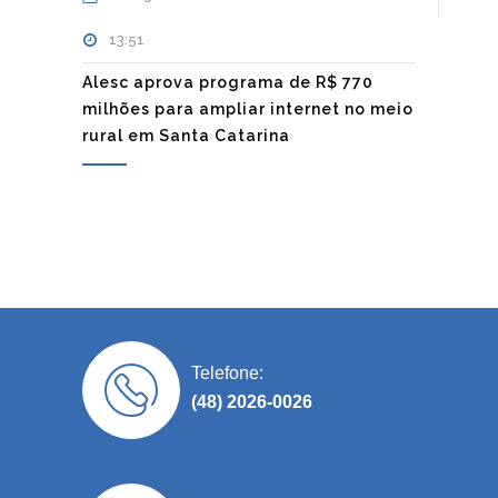
13:51
Alesc aprova programa de R$ 770
milhões para ampliar internet no meio
rural em Santa Catarina
Telefone:
(48) 2026-0026