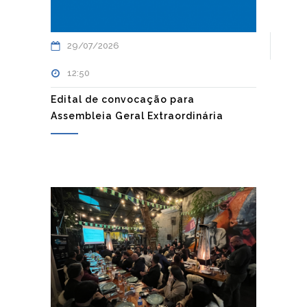
29/07/2026
12:50
Edital de convocação para
Assembleia Geral Extraordinária