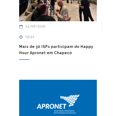
04/08/2026
09:51
Mais de 30 ISPs participam do Happy
Hour Apronet em Chapecó