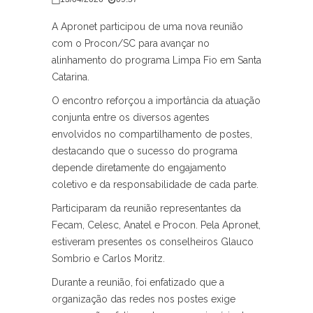
A Apronet participou de uma nova reunião
com o Procon/SC para avançar no
alinhamento do programa Limpa Fio em Santa
Catarina.
O encontro reforçou a importância da atuação
conjunta entre os diversos agentes
envolvidos no compartilhamento de postes,
destacando que o sucesso do programa
depende diretamente do engajamento
coletivo e da responsabilidade de cada parte.
Participaram da reunião representantes da
Fecam, Celesc, Anatel e Procon. Pela Apronet,
estiveram presentes os conselheiros Glauco
Sombrio e Carlos Moritz.
Durante a reunião, foi enfatizado que a
organização das redes nos postes exige