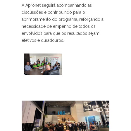
A Apronet seguirá acompanhando as
discussões e contribuindo para o
aprimoramento do programa, reforçando a
necessidade de empenho de todos os
envolvidos para que os resultados sejam
efetivos e duradouros.