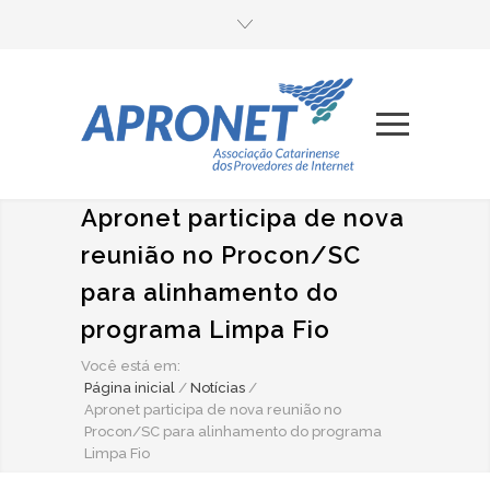
Apronet participa de nova
reunião no Procon/SC
para alinhamento do
programa Limpa Fio
Você está em:
Página inicial
/
Notícias
/
Apronet participa de nova reunião no
Procon/SC para alinhamento do programa
Limpa Fio