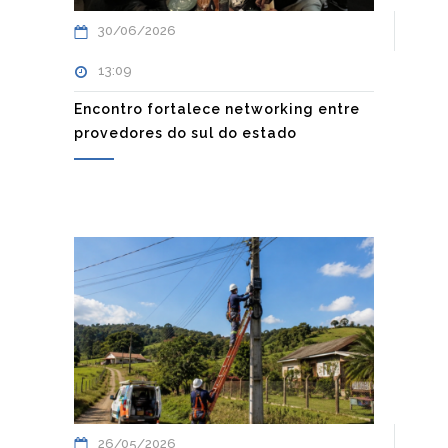
30/06/2026
13:09
Encontro fortalece networking entre
provedores do sul do estado
26/05/2026