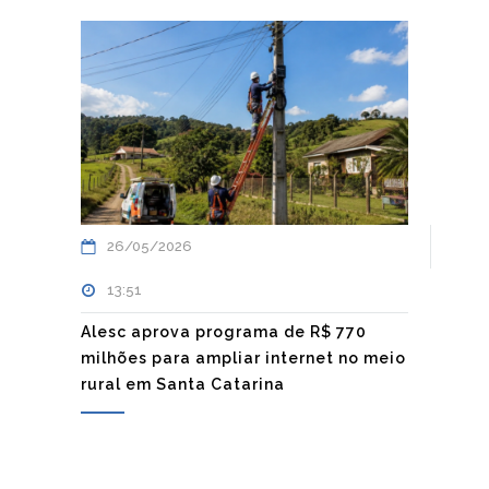
26/05/2026
13:51
Alesc aprova programa de R$ 770
milhões para ampliar internet no meio
rural em Santa Catarina