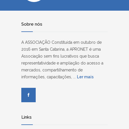
Sobre nós
A ASSOCIAÇÃO Constituída em outubro de
2016 em Santa Catarina, a APRONET é uma
Associação sem fins lucrativos que busca
representatividade e ampliação do acesso a
mercados, compartilhamento de
informações, capacitações, ...
Ler mais
Links