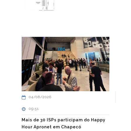
04/08/2026
09:51
Mais de 30 ISPs participam do Happy
Hour Apronet em Chapecó