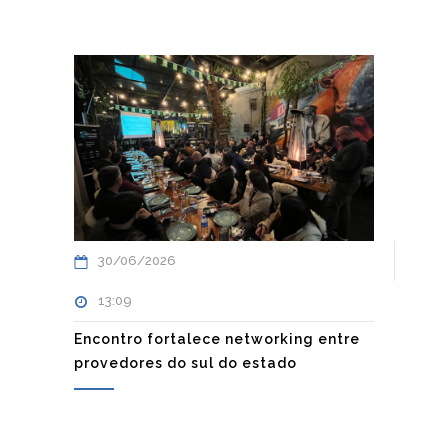
30/06/2026
13:09
Encontro fortalece networking entre
provedores do sul do estado