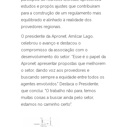
estudos e propôs ajustes que contribuíram
para a construção de um regulamento mais
equilibrado e alinhado à realidade dos
provedores regionais.
O presidente da Apronet, Amilcar Lago,
celebrou o avanço e destacou o
compromisso da associação com o
desenvolvimento do setor: “Esse é o papel da
Apronet: apresentar propostas que melhorem
o setor, dando voz aos provedores e
buscando sempre a equidade entre todos os
agentes envolvidos." Destaca o Presidente,
que conclui. "O trabalho não para, temos
muitas coisas a buscar ainda pelo setor,
estamos no caminho certo".