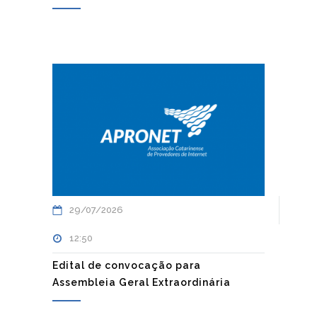
29/07/2026
12:50
Edital de convocação para
Assembleia Geral Extraordinária