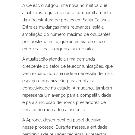
A Celesc divulgou uma nova normativa que
atualiza as regras de uso e compartilhamento
da infraestrutura de postes em Santa Catarina.
Entre as mudanças mais relevantes, está a
ampliação do número máximo de ocupantes
por poste: o limite, que antes era de cinco
empresas, passa agora a ser de oito.
A atualização atende a uma demanda
crescente do setor de telecomunicações, que
vem expandindo sua rede e necessita de mais
espaço e organização para ampliar a
conectividade no estado. A mudança também
representa um avanço para a competitividade
e para a inclusão de novos prestadores de
serviço no mercado catarinense.
A Apronet desempenhou papel decisivo
nesse processo. Durante meses, a entidade
participou de reuniões técnicas, apresentou