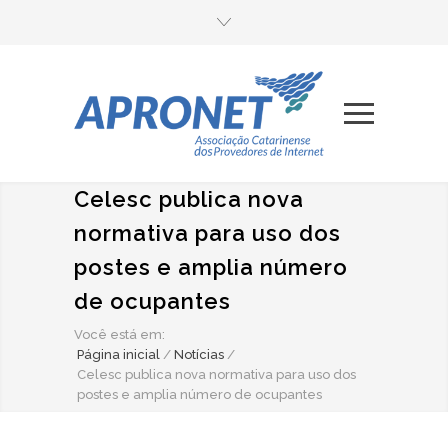
Celesc publica nova
normativa para uso dos
postes e amplia número
de ocupantes
Você está em:
Página inicial
/
Notícias
/
Celesc publica nova normativa para uso dos
postes e amplia número de ocupantes