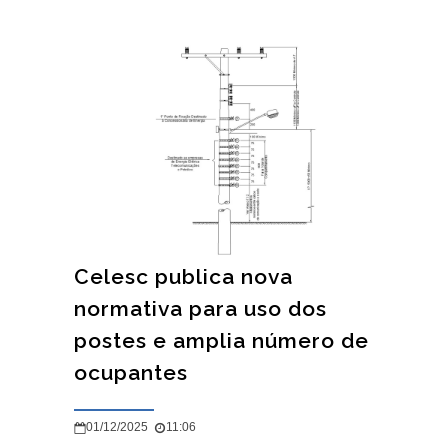
Celesc publica nova
normativa para uso dos
postes e amplia número de
ocupantes
01/12/2025
11:06