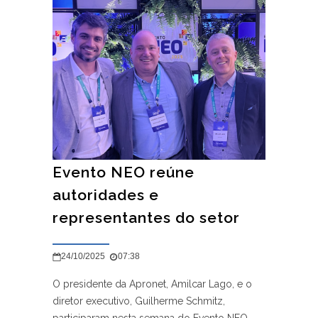
Evento NEO reúne
autoridades e
representantes do setor
24/10/2025
07:38
O presidente da Apronet, Amilcar Lago, e o
diretor executivo, Guilherme Schmitz,