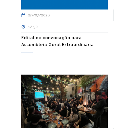
29/07/2026
12:50
Edital de convocação para
Assembleia Geral Extraordinária