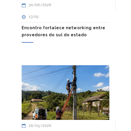
30/06/2026
13:09
Encontro fortalece networking entre
provedores do sul do estado
26/05/2026