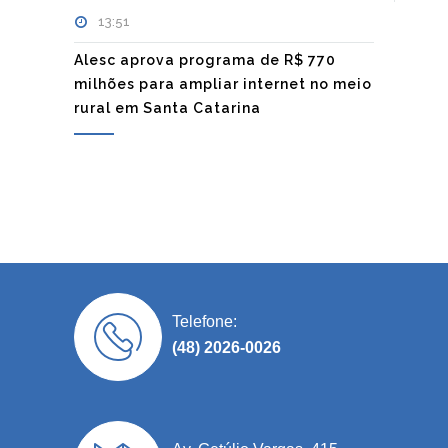
13:51
Alesc aprova programa de R$ 770
milhões para ampliar internet no meio
rural em Santa Catarina
Telefone:
(48) 2026-0026