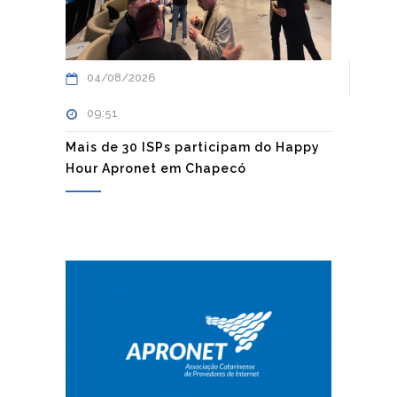
04/08/2026
09:51
Mais de 30 ISPs participam do Happy
Hour Apronet em Chapecó