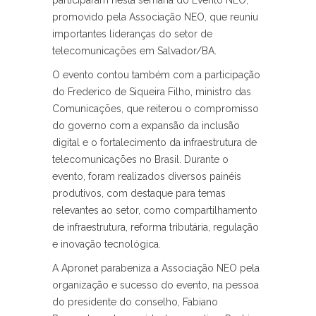
participaram nesta semana do Evento NEO,
promovido pela Associação NEO, que reuniu
importantes lideranças do setor de
telecomunicações em Salvador/BA.
O evento contou também com a participação
do Frederico de Siqueira Filho, ministro das
Comunicações, que reiterou o compromisso
do governo com a expansão da inclusão
digital e o fortalecimento da infraestrutura de
telecomunicações no Brasil. Durante o
evento, foram realizados diversos painéis
produtivos, com destaque para temas
relevantes ao setor, como compartilhamento
de infraestrutura, reforma tributária, regulação
e inovação tecnológica.
A Apronet parabeniza a Associação NEO pela
organização e sucesso do evento, na pessoa
do presidente do conselho, Fabiano