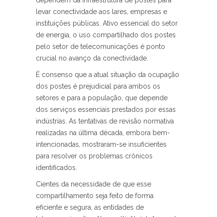
dependem da infraestrutura de postes para
levar conectividade aos lares, empresas e
instituições públicas. Ativo essencial do setor
de energia, o uso compartilhado dos postes
pelo setor de telecomunicações é ponto
crucial no avanço da conectividade.
É consenso que a atual situação da ocupação
dos postes é prejudicial para ambos os
setores e para a população, que depende
dos serviços essenciais prestados por essas
indústrias. As tentativas de revisão normativa
realizadas na última década, embora bem-
intencionadas, mostraram-se insuficientes
para resolver os problemas crônicos
identificados.
Cientes da necessidade de que esse
compartilhamento seja feito de forma
eficiente e segura, as entidades de