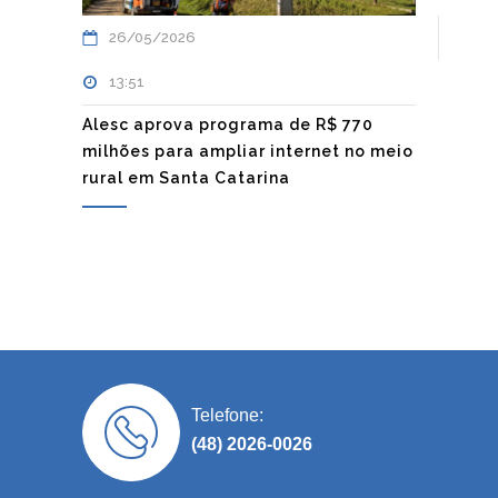
26/05/2026
13:51
Alesc aprova programa de R$ 770
milhões para ampliar internet no meio
rural em Santa Catarina
Telefone:
(48) 2026-0026