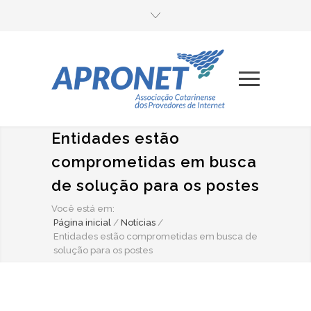
Entidades estão
comprometidas em busca
de solução para os postes
Você está em:
Página inicial
/
Notícias
/
Entidades estão comprometidas em busca de
solução para os postes