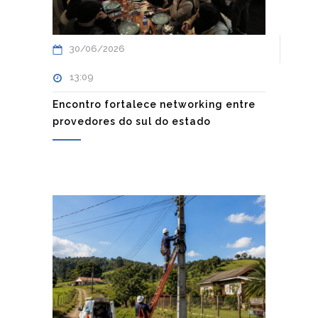
30/06/2026
13:09
Encontro fortalece networking entre
provedores do sul do estado