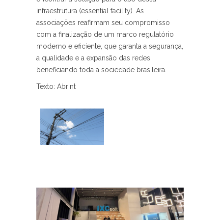
infraestrutura (essential facility). As
associações reafirmam seu compromisso
com a finalização de um marco regulatório
moderno e eficiente, que garanta a segurança,
a qualidade e a expansão das redes,
beneficiando toda a sociedade brasileira.
Texto: Abrint