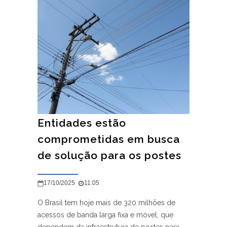
Entidades estão
comprometidas em busca
de solução para os postes
17/10/2025
11:05
O Brasil tem hoje mais de 320 milhões de
acessos de banda larga fixa e móvel, que