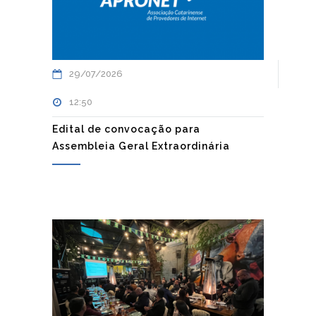
29/07/2026
12:50
Edital de convocação para
Assembleia Geral Extraordinária