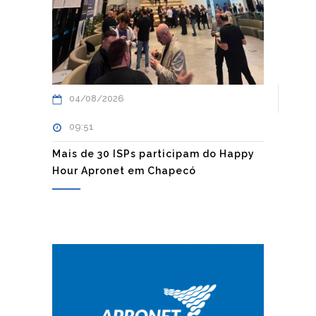
04/08/2026
09:51
Mais de 30 ISPs participam do Happy
Hour Apronet em Chapecó