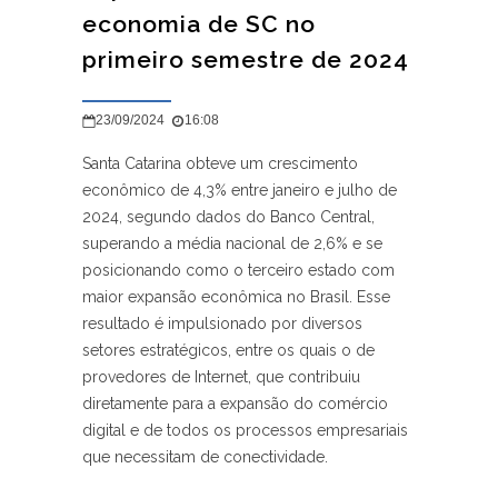
economia de SC no
primeiro semestre de 2024
23/09/2024
16:08
Santa Catarina obteve um crescimento
econômico de 4,3% entre janeiro e julho de
2024, segundo dados do Banco Central,
superando a média nacional de 2,6% e se
posicionando como o terceiro estado com
maior expansão econômica no Brasil. Esse
resultado é impulsionado por diversos
setores estratégicos, entre os quais o de
provedores de Internet, que contribuiu
diretamente para a expansão do comércio
digital e de todos os processos empresariais
que necessitam de conectividade.