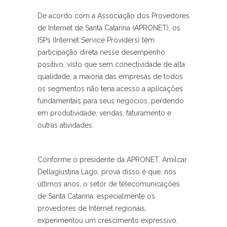
De acordo com a Associação dos Provedores
de Internet de Santa Catarina (APRONET), os
ISPs (Internet Service Providers) têm
participação direta nesse desempenho
positivo, visto que sem conectividade de alta
qualidade, a maioria das empresas de todos
os segmentos não teria acesso a aplicações
fundamentais para seus negócios, perdendo
em produtividade, vendas, faturamento e
outras atividades.
Conforme o presidente da APRONET, Amílcar
Dellagiustina Lago, prova disso é que, nos
últimos anos, o setor de telecomunicações
de Santa Catarina, especialmente os
provedores de Internet regionais,
experimentou um crescimento expressivo.