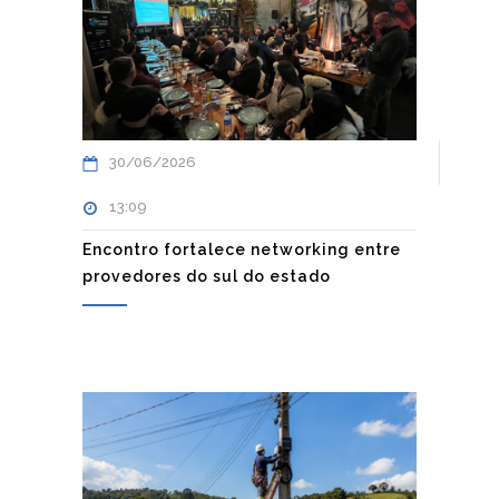
30/06/2026
13:09
Encontro fortalece networking entre
provedores do sul do estado