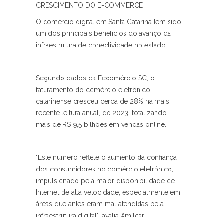
CRESCIMENTO DO E-COMMERCE
O comércio digital em Santa Catarina tem sido
um dos principais benefícios do avanço da
infraestrutura de conectividade no estado.
Segundo dados da Fecomércio SC, o
faturamento do comércio eletrônico
catarinense cresceu cerca de 28% na mais
recente leitura anual, de 2023, totalizando
mais de R$ 9,5 bilhões em vendas online.
"Este número reflete o aumento da confiança
dos consumidores no comércio eletrónico,
impulsionado pela maior disponibilidade de
Internet de alta velocidade, especialmente em
áreas que antes eram mal atendidas pela
infraestrutura digital", avalia Amílcar.