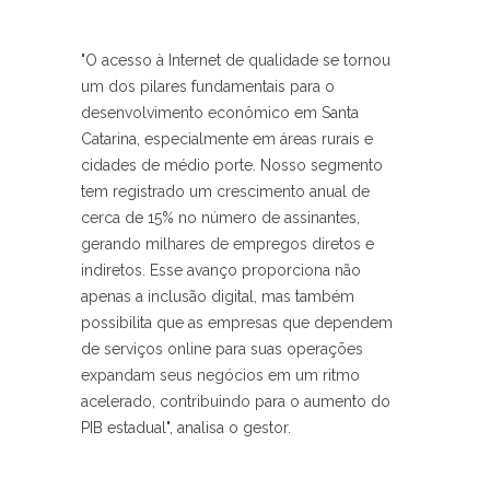
"O acesso à Internet de qualidade se tornou
um dos pilares fundamentais para o
desenvolvimento econômico em Santa
Catarina, especialmente em áreas rurais e
cidades de médio porte. Nosso segmento
tem registrado um crescimento anual de
cerca de 15% no número de assinantes,
gerando milhares de empregos diretos e
indiretos. Esse avanço proporciona não
apenas a inclusão digital, mas também
possibilita que as empresas que dependem
de serviços online para suas operações
expandam seus negócios em um ritmo
acelerado, contribuindo para o aumento do
PIB estadual", analisa o gestor.