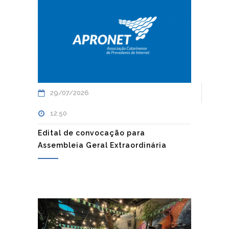
29/07/2026
12:50
Edital de convocação para
Assembleia Geral Extraordinária