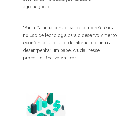
agronegócio.
"Santa Catarina consolida-se como referência
no uso de tecnologia para o desenvolvimento
econômico, e o setor de Internet continua a
desempenhar um papel crucial nesse
processo", finaliza Amílcar.