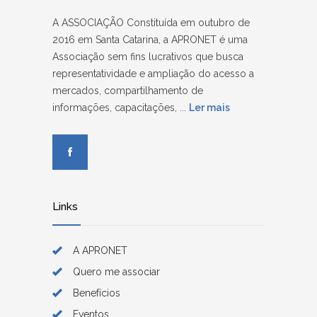
A ASSOCIAÇÃO Constituída em outubro de
2016 em Santa Catarina, a APRONET é uma
Associação sem fins lucrativos que busca
representatividade e ampliação do acesso a
mercados, compartilhamento de
informações, capacitações, ...
Ler mais
Links
A APRONET
Quero me associar
Benefícios
Eventos