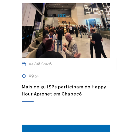
04/08/2026
09:51
Mais de 30 ISPs participam do Happy
Hour Apronet em Chapecó