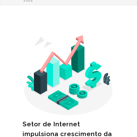
2024
Setor de Internet
impulsiona crescimento da