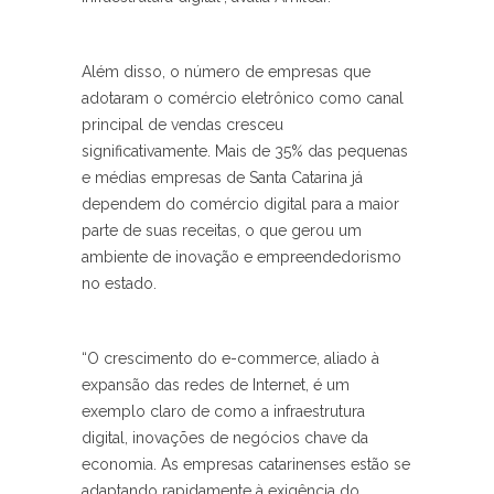
Além disso, o número de empresas que
adotaram o comércio eletrônico como canal
principal de vendas cresceu
significativamente. Mais de 35% das pequenas
e médias empresas de Santa Catarina já
dependem do comércio digital para a maior
parte de suas receitas, o que gerou um
ambiente de inovação e empreendedorismo
no estado.
“O crescimento do e-commerce, aliado à
expansão das redes de Internet, é um
exemplo claro de como a infraestrutura
digital, inovações de negócios chave da
economia. As empresas catarinenses estão se
adaptando rapidamente à exigência do