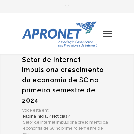
Setor de Internet
impulsiona crescimento
da economia de SC no
primeiro semestre de
2024
Você está em:
Página inicial
/
Notícias
/
Setor de Internet impulsiona crescimento da
economia de SC no primeiro semestre de