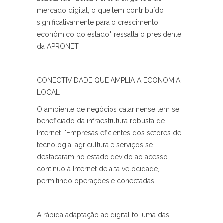
mercado digital, o que tem contribuído
significativamente para o crescimento
econômico do estado", ressalta o presidente
da APRONET.
CONECTIVIDADE QUE AMPLIA A ECONOMIA
LOCAL
O ambiente de negócios catarinense tem se
beneficiado da infraestrutura robusta de
Internet. "Empresas eficientes dos setores de
tecnologia, agricultura e serviços se
destacaram no estado devido ao acesso
contínuo à Internet de alta velocidade,
permitindo operações e conectadas.
A rápida adaptação ao digital foi uma das