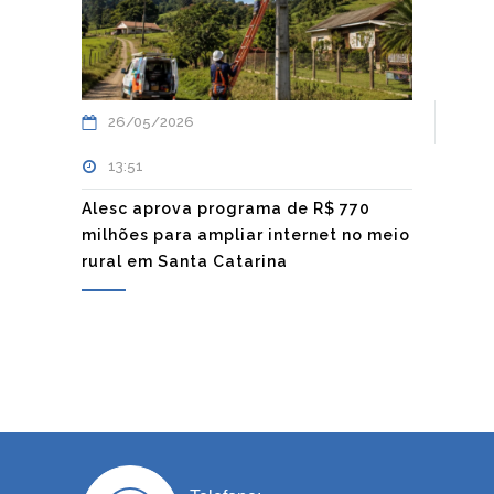
26/05/2026
13:51
Alesc aprova programa de R$ 770
milhões para ampliar internet no meio
rural em Santa Catarina