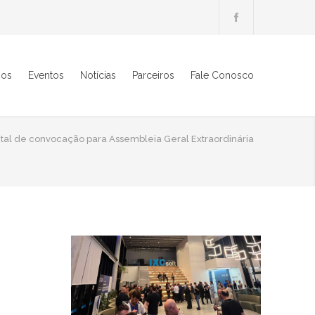
ios
Eventos
Notícias
Parceiros
Fale Conosco
ital de convocação para Assembleia Geral Extraordinária