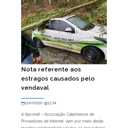
Nota referente aos
estragos causados pelo
vendaval
01/07/2020
12:34
A Apronet – Associação Catarinense de
Provedores de Internet, vem por meio deste,