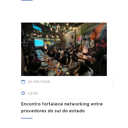
30/06/2026
13:09
Encontro fortalece networking entre
provedores do sul do estado