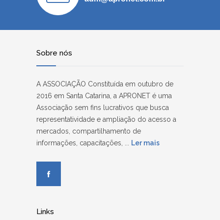
Sobre nós
A ASSOCIAÇÃO Constituída em outubro de
2016 em Santa Catarina, a APRONET é uma
Associação sem fins lucrativos que busca
representatividade e ampliação do acesso a
mercados, compartilhamento de
informações, capacitações, ...
Ler mais
Links