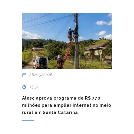
26/05/2026
13:51
Alesc aprova programa de R$ 770
milhões para ampliar internet no meio
rural em Santa Catarina