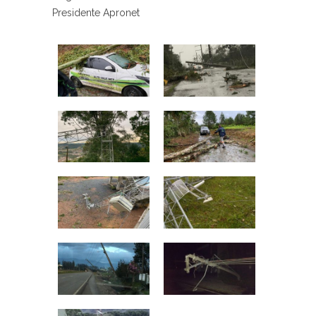
Presidente Apronet