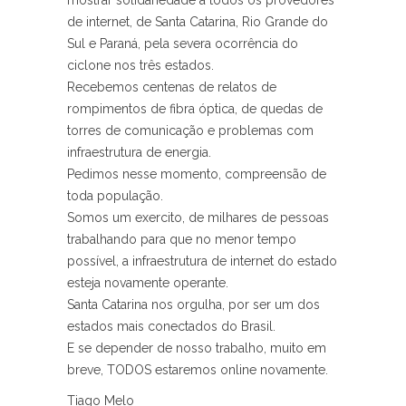
mostrar solidariedade a todos os provedores
de internet, de Santa Catarina, Rio Grande do
Sul e Paraná, pela severa ocorrência do
ciclone nos três estados.
Recebemos centenas de relatos de
rompimentos de fibra óptica, de quedas de
torres de comunicação e problemas com
infraestrutura de energia.
Pedimos nesse momento, compreensão de
toda população.
Somos um exercito, de milhares de pessoas
trabalhando para que no menor tempo
possível, a infraestrutura de internet do estado
esteja novamente operante.
Santa Catarina nos orgulha, por ser um dos
estados mais conectados do Brasil.
E se depender de nosso trabalho, muito em
breve, TODOS estaremos online novamente.
Tiago Melo