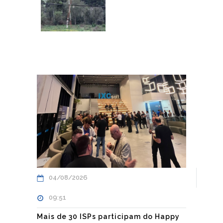
04/08/2026
09:51
Mais de 30 ISPs participam do Happy