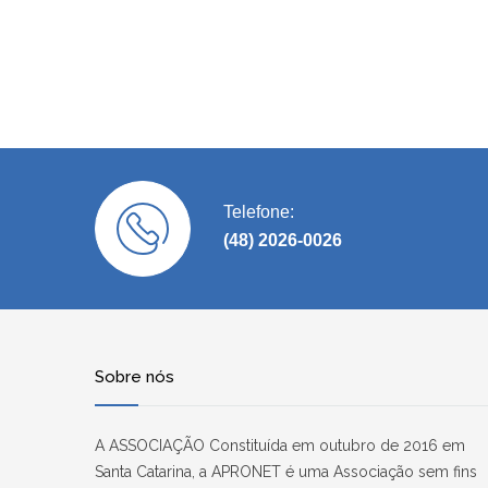
Telefone:
(48) 2026-0026
Sobre nós
A ASSOCIAÇÃO Constituída em outubro de 2016 em
Santa Catarina, a APRONET é uma Associação sem fins