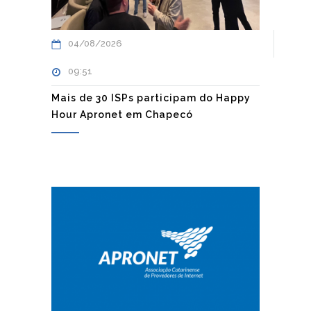
04/08/2026
09:51
Mais de 30 ISPs participam do Happy
Hour Apronet em Chapecó