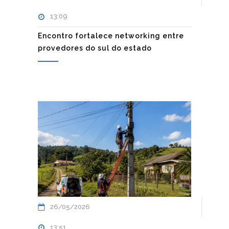
13:09
Encontro fortalece networking entre
provedores do sul do estado
26/05/2026
13:51