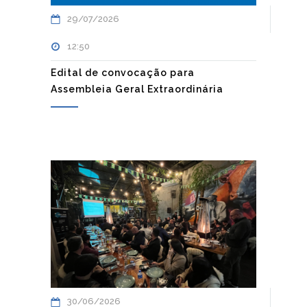
29/07/2026
12:50
Edital de convocação para
Assembleia Geral Extraordinária
30/06/2026