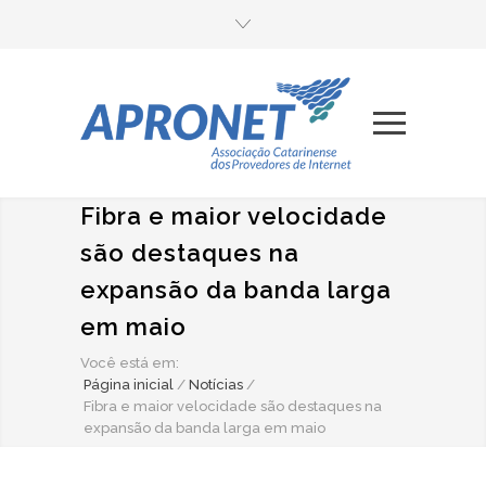
Fibra e maior velocidade
são destaques na
expansão da banda larga
em maio
Você está em:
Página inicial
/
Notícias
/
Fibra e maior velocidade são destaques na
expansão da banda larga em maio