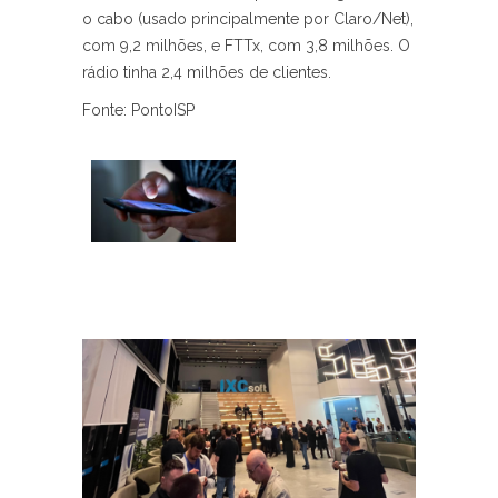
o cabo (usado principalmente por Claro/Net),
com 9,2 milhões, e FTTx, com 3,8 milhões. O
rádio tinha 2,4 milhões de clientes.
Fonte: PontoISP