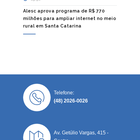
Alesc aprova programa de R$ 770
milhões para ampliar internet no meio
rural em Santa Catarina
Telefone:
(48) 2026-0026
Av. Getúlio Vargas, 415 -