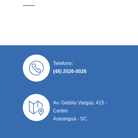
Telefone:
(48) 2026-0026
Av. Getúlio Vargas, 415 -
Centro
Araranguá - SC