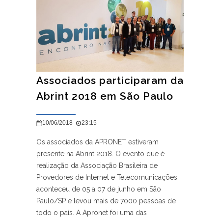
Associados participaram da
Abrint 2018 em São Paulo
10/06/2018
23:15
Os associados da APRONET estiveram
presente na Abrint 2018. O evento que é
realização da Associação Brasileira de
Provedores de Internet e Telecomunicações
aconteceu de 05 a 07 de junho em São
Paulo/SP e levou mais de 7000 pessoas de
todo o país. A Apronet foi uma das