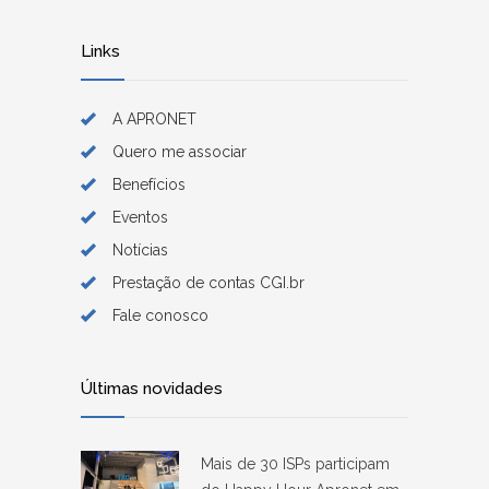
Links
A APRONET
Quero me associar
Benefícios
Eventos
Notícias
Prestação de contas CGI.br
Fale conosco
Últimas novidades
Mais de 30 ISPs participam