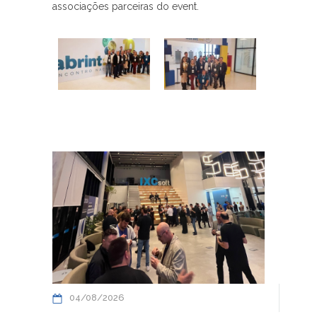
associações parceiras do event.
04/08/2026