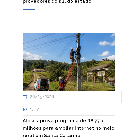
provedores do sul do estado
26/05/2026
13:51
Alesc aprova programa de R$ 770
milhões para ampliar internet no meio
rural em Santa Catarina