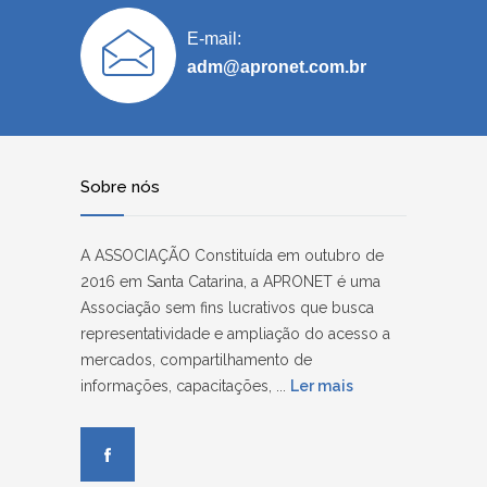
E-mail:
adm@apronet.com.br
Sobre nós
A ASSOCIAÇÃO Constituída em outubro de
2016 em Santa Catarina, a APRONET é uma
Associação sem fins lucrativos que busca
representatividade e ampliação do acesso a
mercados, compartilhamento de
informações, capacitações, ...
Ler mais