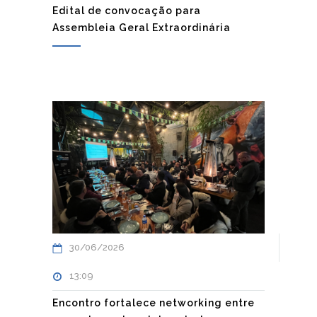
Edital de convocação para
Assembleia Geral Extraordinária
30/06/2026
13:09
Encontro fortalece networking entre