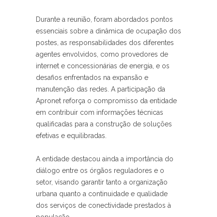
Durante a reunião, foram abordados pontos
essenciais sobre a dinâmica de ocupação dos
postes, as responsabilidades dos diferentes
agentes envolvidos, como provedores de
internet e concessionárias de energia, e os
desafios enfrentados na expansão e
manutenção das redes. A participação da
Apronet reforça o compromisso da entidade
em contribuir com informações técnicas
qualificadas para a construção de soluções
efetivas e equilibradas.
A entidade destacou ainda a importância do
diálogo entre os órgãos reguladores e o
setor, visando garantir tanto a organização
urbana quanto a continuidade e qualidade
dos serviços de conectividade prestados à