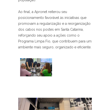
população.
Ao final, a Apronet reiterou seu
posicionamento favorável às iniciativas que
promovam a regularização e a reorganização
dos cabos nos postes em Santa Catarina,
reforçando seu apoio a ações como o
Programa Limpa Fio, que contribuem para um
ambiente mais seguro, organizado e eficiente.