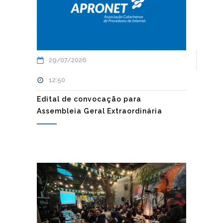
29/07/2026
12:50
Edital de convocação para
Assembleia Geral Extraordinária