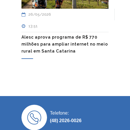
26/05/2026
13:51
Alesc aprova programa de R$ 770
milhões para ampliar internet no meio
rural em Santa Catarina
Telefone:
(48) 2026-0026