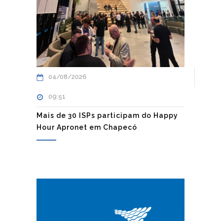
04/08/2026
09:51
Mais de 30 ISPs participam do Happy
Hour Apronet em Chapecó