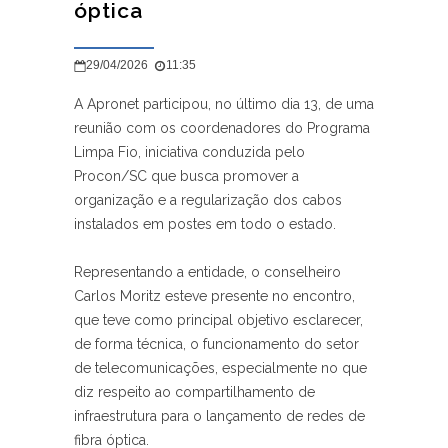
óptica
29/04/2026
11:35
A Apronet participou, no último dia 13, de uma
reunião com os coordenadores do Programa
Limpa Fio, iniciativa conduzida pelo
Procon/SC que busca promover a
organização e a regularização dos cabos
instalados em postes em todo o estado.
Representando a entidade, o conselheiro
Carlos Moritz esteve presente no encontro,
que teve como principal objetivo esclarecer,
de forma técnica, o funcionamento do setor
de telecomunicações, especialmente no que
diz respeito ao compartilhamento de
infraestrutura para o lançamento de redes de
fibra óptica.