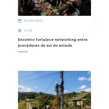
30/06/2026
13:09
Encontro fortalece networking entre
provedores do sul do estado