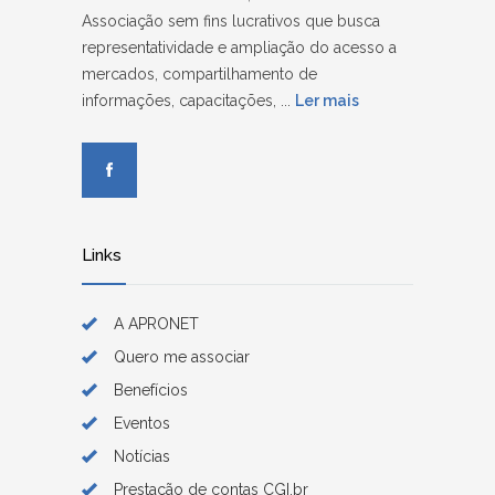
Associação sem fins lucrativos que busca
representatividade e ampliação do acesso a
mercados, compartilhamento de
informações, capacitações, ...
Ler mais
Links
A APRONET
Quero me associar
Benefícios
Eventos
Notícias
Prestação de contas CGI.br