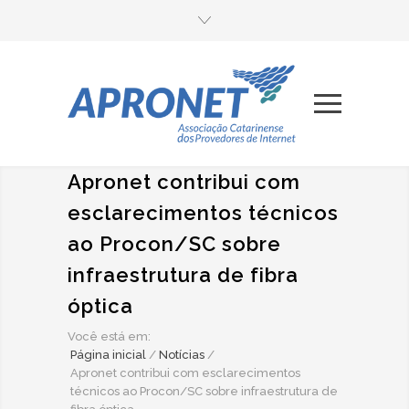
Apronet contribui com
esclarecimentos técnicos
ao Procon/SC sobre
infraestrutura de fibra
óptica
Você está em:
Página inicial
/
Notícias
/
Apronet contribui com esclarecimentos
técnicos ao Procon/SC sobre infraestrutura de