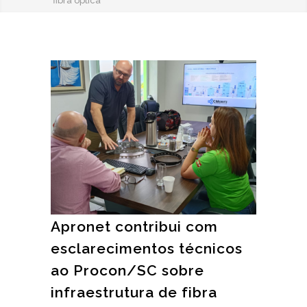
fibra óptica
Apronet contribui com
esclarecimentos técnicos
ao Procon/SC sobre
infraestrutura de fibra