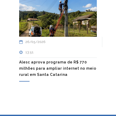
26/05/2026
13:51
Alesc aprova programa de R$ 770
milhões para ampliar internet no meio
rural em Santa Catarina