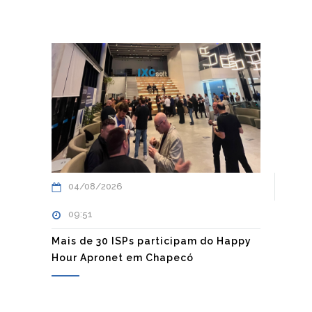
04/08/2026
09:51
Mais de 30 ISPs participam do Happy
Hour Apronet em Chapecó