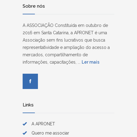
Sobre nós
A ASSOCIAÇÃO Constituída em outubro de
2016 em Santa Catarina, a APRONET é uma
Associação sem fins lucrativos que busca
representatividade e ampliação do acesso a
mercados, compartilhamento de
informações, capacitações, ...
Ler mais
Links
A APRONET
Quero me associar