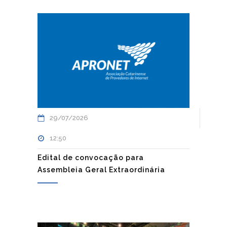
29/07/2026
12:50
Edital de convocação para
Assembleia Geral Extraordinária