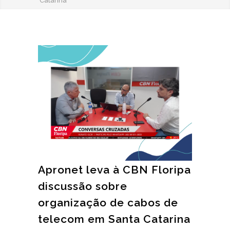
Catarina
Apronet leva à CBN Floripa
discussão sobre
organização de cabos de
telecom em Santa Catarina