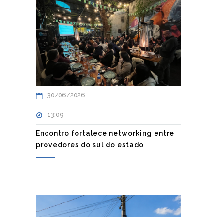
30/06/2026
13:09
Encontro fortalece networking entre
provedores do sul do estado