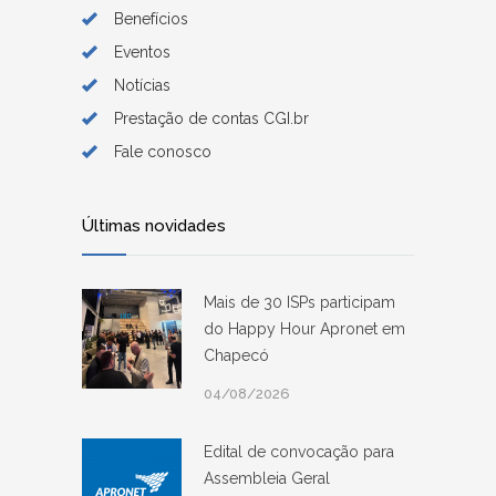
Benefícios
Eventos
Notícias
Prestação de contas CGI.br
Fale conosco
Últimas novidades
Mais de 30 ISPs participam
do Happy Hour Apronet em
Chapecó
04/08/2026
Edital de convocação para
Assembleia Geral