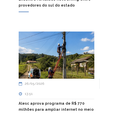
provedores do sul do estado
26/05/2026
13:51
Alesc aprova programa de R$ 770
milhões para ampliar internet no meio