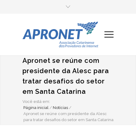
Apronet se reúne com
presidente da Alesc para
tratar desafios do setor
em Santa Catarina
Você está em:
Página inicial
/
Notícias
/
Apronet se reúne com presidente da Alesc
para tratar desafios do setor em Santa Catarina