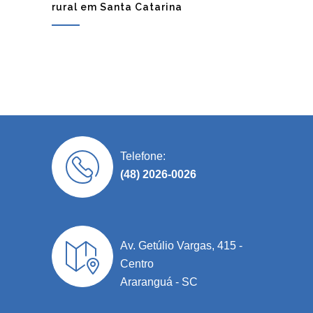
rural em Santa Catarina
Telefone:
(48) 2026-0026
Av. Getúlio Vargas, 415 -
Centro
Araranguá - SC