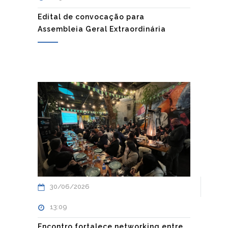
Edital de convocação para
Assembleia Geral Extraordinária
30/06/2026
13:09
Encontro fortalece networking entre