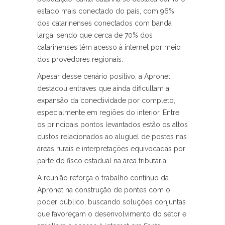
estado mais conectado do país, com 96%
dos catarinenses conectados com banda
larga, sendo que cerca de 70% dos
catarinenses têm acesso à internet por meio
dos provedores regionais.
Apesar desse cenário positivo, a Apronet
destacou entraves que ainda dificultam a
expansão da conectividade por completo,
especialmente em regiões do interior. Entre
os principais pontos levantados estão os altos
custos relacionados ao aluguel de postes nas
áreas rurais e interpretações equivocadas por
parte do fisco estadual na área tributária.
A reunião reforça o trabalho contínuo da
Apronet na construção de pontes com o
poder público, buscando soluções conjuntas
que favoreçam o desenvolvimento do setor e