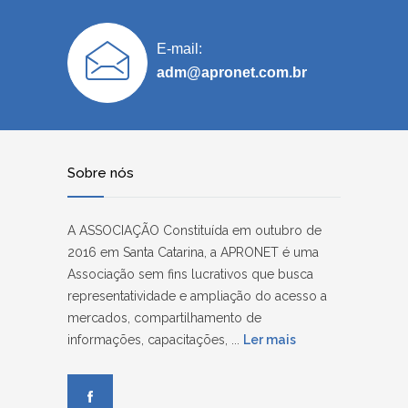
E-mail:
adm@apronet.com.br
Sobre nós
A ASSOCIAÇÃO Constituída em outubro de
2016 em Santa Catarina, a APRONET é uma
Associação sem fins lucrativos que busca
representatividade e ampliação do acesso a
mercados, compartilhamento de
informações, capacitações, ...
Ler mais