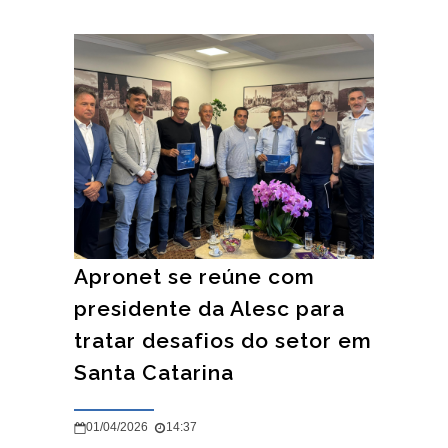
Apronet se reúne com
presidente da Alesc para
tratar desafios do setor em
Santa Catarina
01/04/2026
14:37