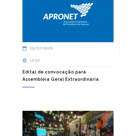
29/07/2026
12:50
Edital de convocação para
Assembleia Geral Extraordinária