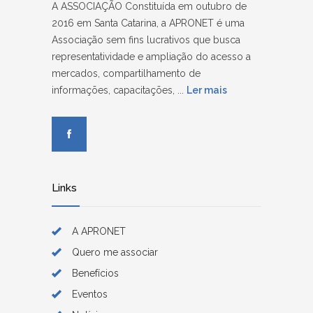
A ASSOCIAÇÃO Constituída em outubro de
2016 em Santa Catarina, a APRONET é uma
Associação sem fins lucrativos que busca
representatividade e ampliação do acesso a
mercados, compartilhamento de
informações, capacitações, ...
Ler mais
Links
A APRONET
Quero me associar
Benefícios
Eventos