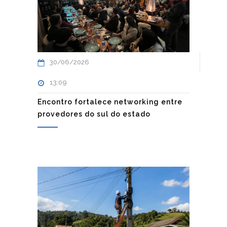
30/06/2026
13:09
Encontro fortalece networking entre
provedores do sul do estado