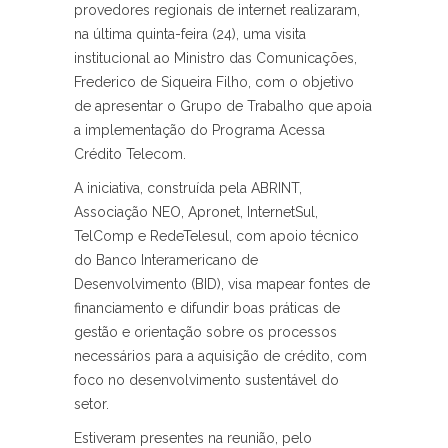
provedores regionais de internet realizaram,
na última quinta-feira (24), uma visita
institucional ao Ministro das Comunicações,
Frederico de Siqueira Filho, com o objetivo
de apresentar o Grupo de Trabalho que apoia
a implementação do Programa Acessa
Crédito Telecom.
A iniciativa, construída pela ABRINT,
Associação NEO, Apronet, InternetSul,
TelComp e RedeTelesul, com apoio técnico
do Banco Interamericano de
Desenvolvimento (BID), visa mapear fontes de
financiamento e difundir boas práticas de
gestão e orientação sobre os processos
necessários para a aquisição de crédito, com
foco no desenvolvimento sustentável do
setor.
Estiveram presentes na reunião, pelo