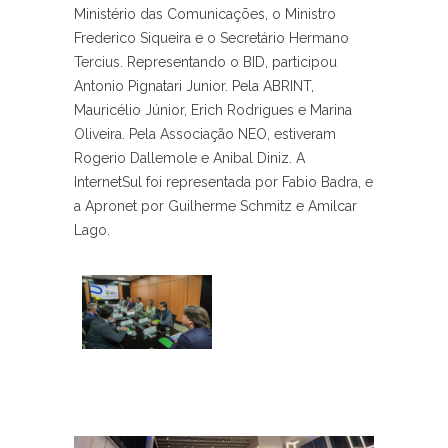
Ministério das Comunicações, o Ministro
Frederico Siqueira e o Secretário Hermano
Tercius. Representando o BID, participou
Antonio Pignatari Junior. Pela ABRINT,
Mauricélio Júnior, Erich Rodrigues e Marina
Oliveira. Pela Associação NEO, estiveram
Rogerio Dallemole e Anibal Diniz. A
InternetSul foi representada por Fabio Badra, e
a Apronet por Guilherme Schmitz e Amilcar
Lago.