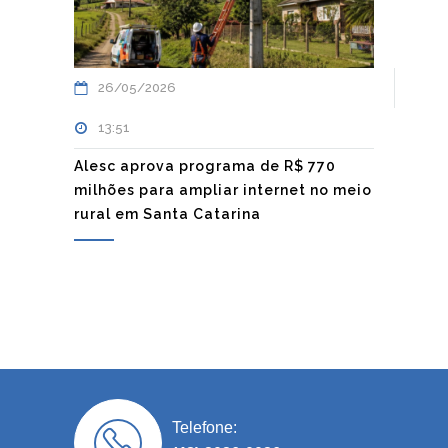
26/05/2026
13:51
Alesc aprova programa de R$ 770
milhões para ampliar internet no meio
rural em Santa Catarina
Telefone: