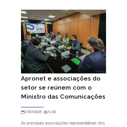
Apronet e associações do
setor se reúnem com o
Ministro das Comunicações
27/07/2025
21:30
As principais associações representativas dos