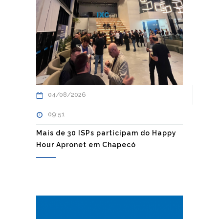
04/08/2026
09:51
Mais de 30 ISPs participam do Happy
Hour Apronet em Chapecó