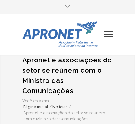
Apronet e associações do
setor se reúnem com o
Ministro das
Comunicações
Você está em:
Página inicial
/
Notícias
/
Apronet e associações do setor se reúnem
com o Ministro das Comunicações