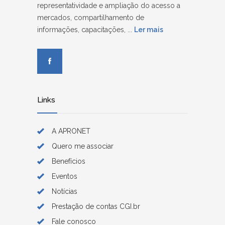
representatividade e ampliação do acesso a
mercados, compartilhamento de
informações, capacitações, ...
Ler mais
Links
A APRONET
Quero me associar
Benefícios
Eventos
Notícias
Prestação de contas CGI.br
Fale conosco