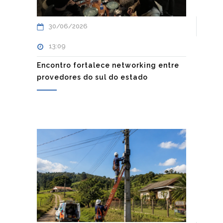
30/06/2026
13:09
Encontro fortalece networking entre
provedores do sul do estado