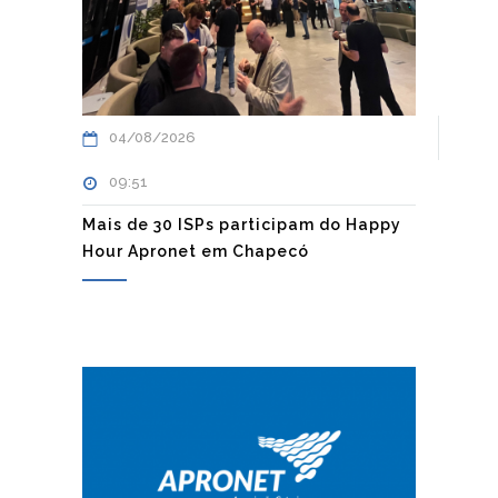
04/08/2026
09:51
Mais de 30 ISPs participam do Happy
Hour Apronet em Chapecó