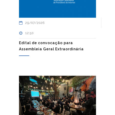
29/07/2026
12:50
Edital de convocação para
Assembleia Geral Extraordinária