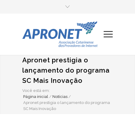
Apronet prestigia o
lançamento do programa
SC Mais Inovação
Você está em:
Página inicial
/
Notícias
/
Apronet prestigia o lançamento do programa
SC Mais Inovação