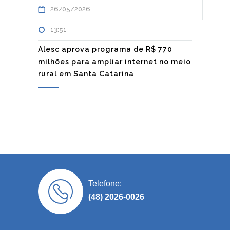
26/05/2026
13:51
Alesc aprova programa de R$ 770
milhões para ampliar internet no meio
rural em Santa Catarina
Telefone:
(48) 2026-0026