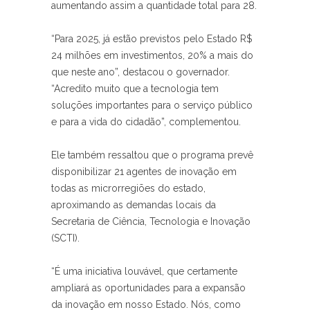
aumentando assim a quantidade total para 28.
“Para 2025, já estão previstos pelo Estado R$
24 milhões em investimentos, 20% a mais do
que neste ano”, destacou o governador.
“Acredito muito que a tecnologia tem
soluções importantes para o serviço público
e para a vida do cidadão”, complementou.
Ele também ressaltou que o programa prevê
disponibilizar 21 agentes de inovação em
todas as microrregiões do estado,
aproximando as demandas locais da
Secretaria de Ciência, Tecnologia e Inovação
(SCTI).
“É uma iniciativa louvável, que certamente
ampliará as oportunidades para a expansão
da inovação em nosso Estado. Nós, como