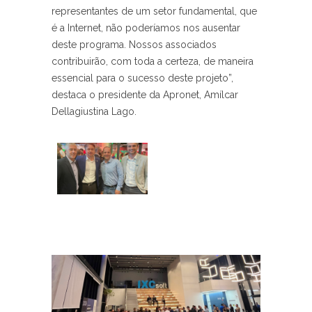
representantes de um setor fundamental, que
é a Internet, não poderíamos nos ausentar
deste programa. Nossos associados
contribuirão, com toda a certeza, de maneira
essencial para o sucesso deste projeto”,
destaca o presidente da Apronet, Amílcar
Dellagiustina Lago.