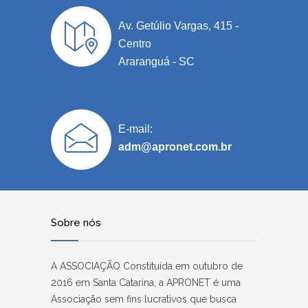
Av. Getúlio Vargas, 415 -
Centro
Araranguá - SC
E-mail:
adm@apronet.com.br
Sobre nós
A ASSOCIAÇÃO Constituída em outubro de
2016 em Santa Catarina, a APRONET é uma
Associação sem fins lucrativos que busca