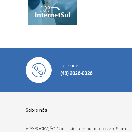
Telefone:
(48) 2026-0026
Sobre nós
A ASSOCIAÇÃO Constituída em outubro de 2016 em