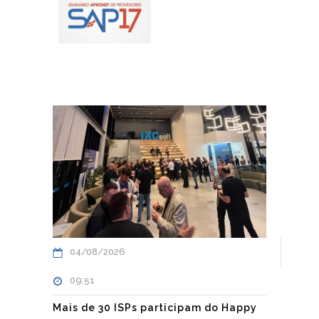
04/08/2026
09:51
Mais de 30 ISPs participam do Happy