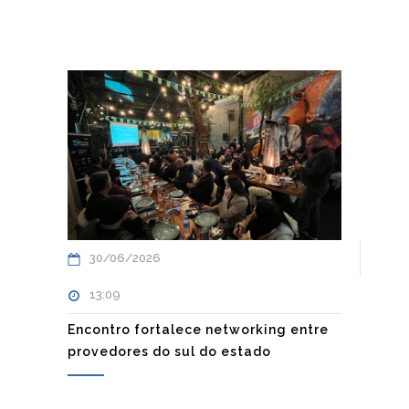
30/06/2026
13:09
Encontro fortalece networking entre
provedores do sul do estado