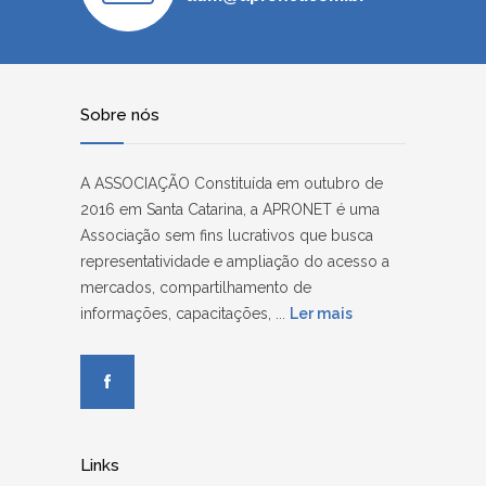
Sobre nós
A ASSOCIAÇÃO Constituída em outubro de
2016 em Santa Catarina, a APRONET é uma
Associação sem fins lucrativos que busca
representatividade e ampliação do acesso a
mercados, compartilhamento de
informações, capacitações, ...
Ler mais
Links