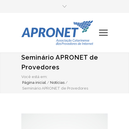
Seminário APRONET de
Provedores
Você está em:
Página inicial
/
Notícias
/
Seminário APRONET de Provedores