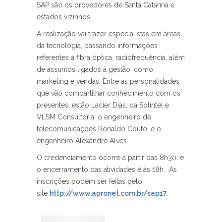
SAP são os provedores de Santa Catarina e
estados vizinhos.
A realização vai trazer especialistas em áreas
da tecnologia, passando informações
referentes à fibra óptica, radiofrequência, além
de assuntos ligados à gestão, como
marketing e vendas. Entre as personalidades
que vão compartilhar conhecimento com os
presentes, estão Lacier Dias, da Solintel e
VLSM Consultoria; o engenheiro de
telecomunicações Ronaldo Couto, e o
engenheiro Alexandre Alves.
O credenciamento ocorre a partir das 8h30, e
o encerramento das atividades é às 18h. As
inscrições podem ser feitas pelo
site
http://www.apronet.com.br/sap17
.