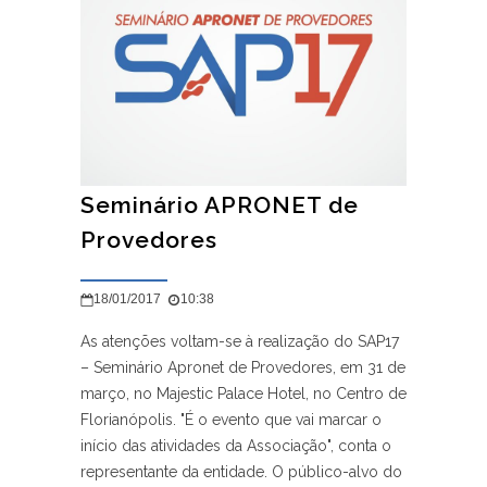
Seminário APRONET de
Provedores
18/01/2017
10:38
As atenções voltam-se à realização do SAP17
– Seminário Apronet de Provedores, em 31 de
março, no Majestic Palace Hotel, no Centro de
Florianópolis. "É o evento que vai marcar o
início das atividades da Associação", conta o
representante da entidade. O público-alvo do