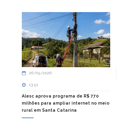
26/05/2026
13:51
Alesc aprova programa de R$ 770
milhões para ampliar internet no meio
rural em Santa Catarina